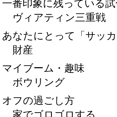
一番印象に残っている試
ヴィアティン三重戦
あなたにとって「サッカ
財産
マイブーム・趣味
ボウリング
オフの過ごし方
家でゴロゴロする