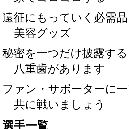
遠征にもっていく必需品
美容グッズ
秘密を一つだけ披露する
八重歯があります
ファン・サポーターに一
共に戦いましょう
選手一覧