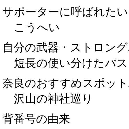
サポーターに呼ばれたい
こうへい
自分の武器・ストロング
短長の使い分けたパス
奈良のおすすめスポット
沢山の神社巡り
背番号の由来