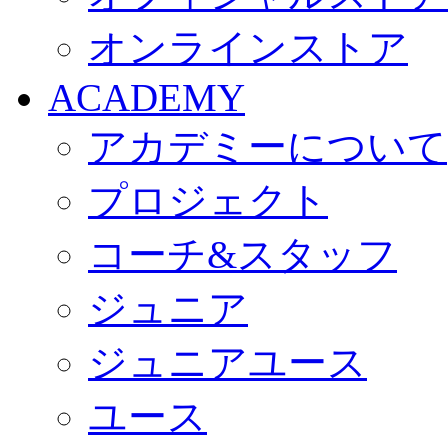
オンラインストア
ACADEMY
アカデミーについて
プロジェクト
コーチ&スタッフ
ジュニア
ジュニアユース
ユース