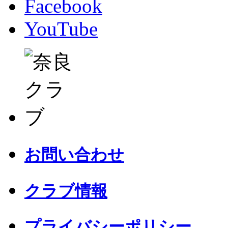
Facebook
YouTube
お問い合わせ
クラブ情報
プライバシーポリシー