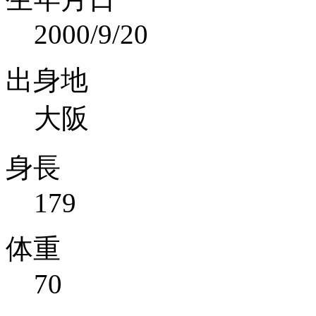
2000/9/20
出身地
大阪
身長
179
体重
70