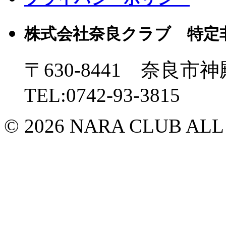
株式会社奈良クラブ 特定
〒630-8441 奈良市神
TEL:0742-93-3815
© 2026 NARA CLUB ALL