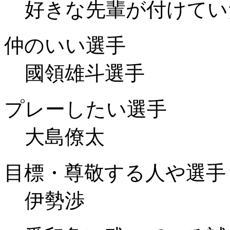
好きな先輩が付けてい
仲のいい選手
國領雄斗選手
プレーしたい選手
大島僚太
目標・尊敬する人や選手
伊勢渉