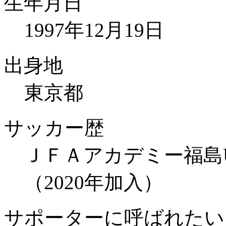
生年月日
1997年12月19日
出身地
東京都
サッカー歴
ＪＦＡアカデミー福島U1
（2020年加入）
サポーターに呼ばれたい