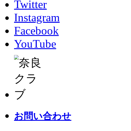
Twitter
Instagram
Facebook
YouTube
お問い合わせ