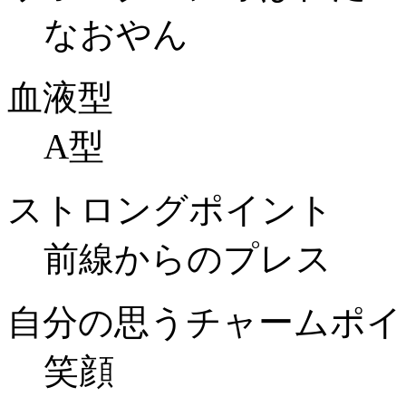
なおやん
血液型
A型
ストロングポイント
前線からのプレス
自分の思うチャームポイ
笑顔