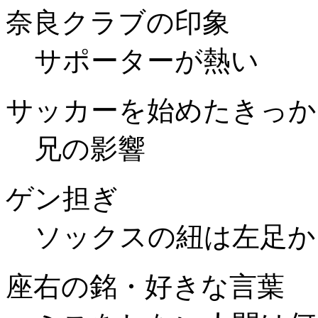
奈良クラブの印象
サポーターが熱い
サッカーを始めたきっか
兄の影響
ゲン担ぎ
ソックスの紐は左足か
座右の銘・好きな言葉