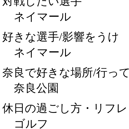
対戦したい選手
ネイマール
好きな選手/影響をうけ
ネイマール
奈良で好きな場所/行っ
奈良公園
休日の過ごし方・リフレ
ゴルフ