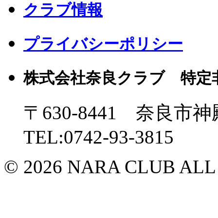
クラブ情報
プライバシーポリシー
株式会社奈良クラブ 特定
〒630-8441 奈良市神
TEL:0742-93-3815
© 2026 NARA CLUB ALL