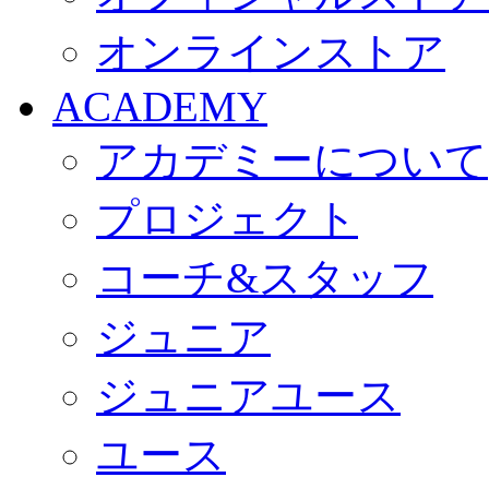
オンラインストア
ACADEMY
アカデミーについて
プロジェクト
コーチ&スタッフ
ジュニア
ジュニアユース
ユース