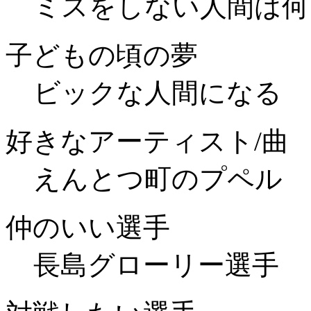
ミスをしない人間は何
子どもの頃の夢
ビックな人間になる
好きなアーティスト/曲
えんとつ町のプペル
仲のいい選手
長島グローリー選手