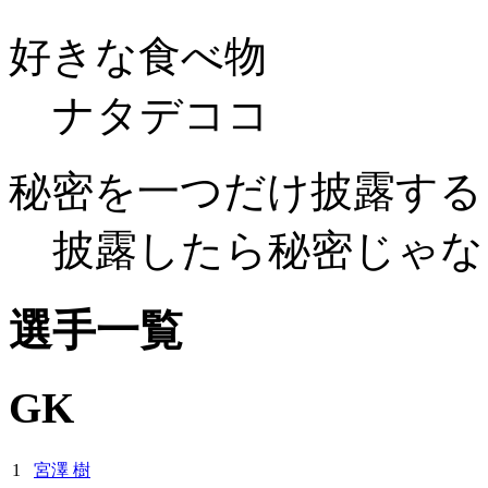
好きな食べ物
ナタデココ
秘密を一つだけ披露する
披露したら秘密じゃな
選手一覧
GK
1
宮澤 樹