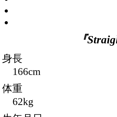
『Straig
身長
166cm
体重
62kg