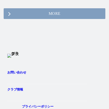
MORE
Twitter
Instagram
Facebook
YouTube
お問い合わせ
クラブ情報
プライバシーポリシー