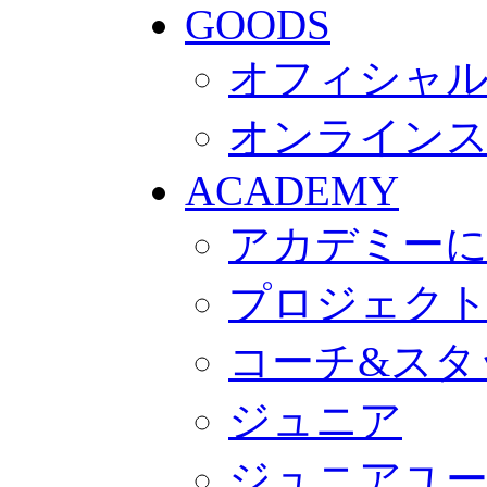
GOODS
オフィシャル
オンライン
ACADEMY
アカデミー
プロジェク
コーチ&スタ
ジュニア
ジュニアユ