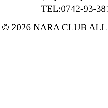
TEL:0742-93-38
© 2026 NARA CLUB ALL