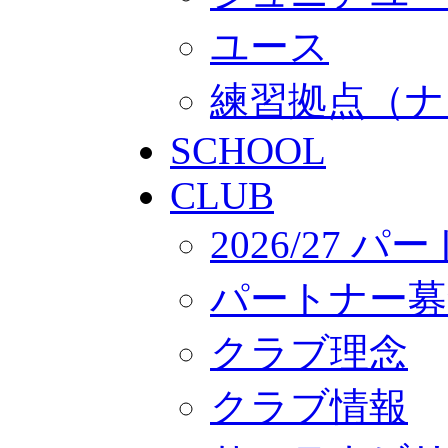
ユース
練習拠点（ナ
SCHOOL
CLUB
2026/27 
パートナー募
クラブ理念
クラブ情報