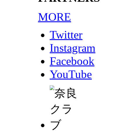
MORE
Twitter
Instagram
Facebook
YouTube