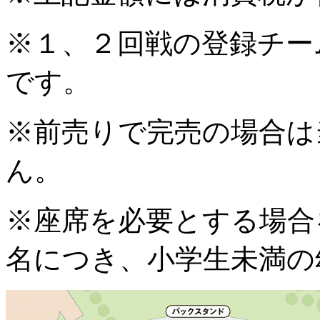
※１、２回戦の登録チー
です。
※前売りで完売の場合は
ん。
※座席を必要とする場合
名につき、小学生未満の