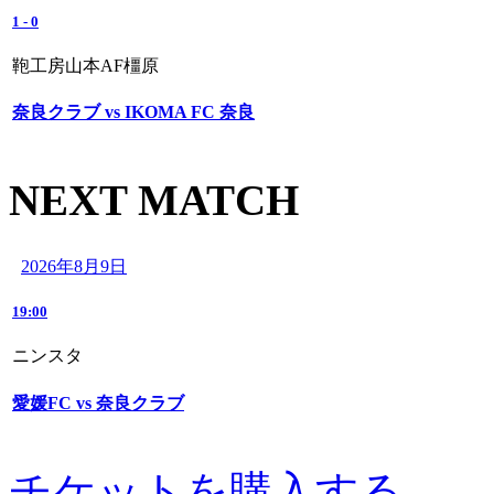
1
-
0
鞄工房山本AF橿原
奈良クラブ vs IKOMA FC 奈良
NEXT MATCH
2026年8月9日
19:00
ニンスタ
愛媛FC vs 奈良クラブ
チケットを購入する