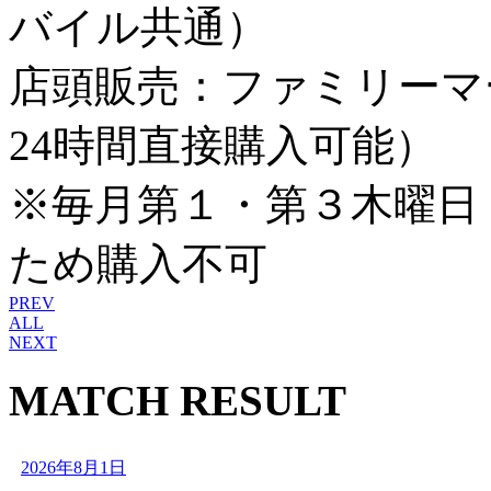
バイル共通）
店頭販売：ファミリーマー
24時間直接購入可能）
※毎月第１・第３木曜日 1
ため購入不可
PREV
ALL
NEXT
MATCH RESULT
2026年8月1日