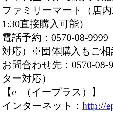
ファミリーマート（店内Fa
1:30直接購入可能）
電話予約：0570-08-999
対応）※団体購入もご相
お問合わせ先：0570-08-9
ター対応）
【e+（イープラス）】
インターネット：
http://e