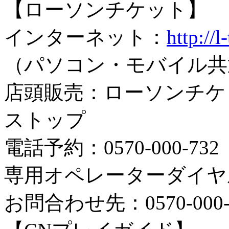
【ローソンチケット】
インターネット：
http://
（パソコン・モバイル共
店頭販売：ローソンチケ
ストップ
電話予約：0570-000-732
専用オペレーターダイヤ
お問合わせ先：0570-000-7