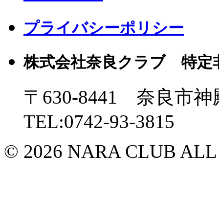
プライバシーポリシー
株式会社奈良クラブ 特定
〒630-8441 奈良市神
TEL:0742-93-3815
© 2026 NARA CLUB ALL