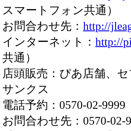
スマートフォン共通）
お問合わせ先：
http://jlea
インターネット：
http://p
共通）
店頭販売：ぴあ店舗、セ
サンクス
電話予約：0570-02-99
お問合わせ先：0570-02-91