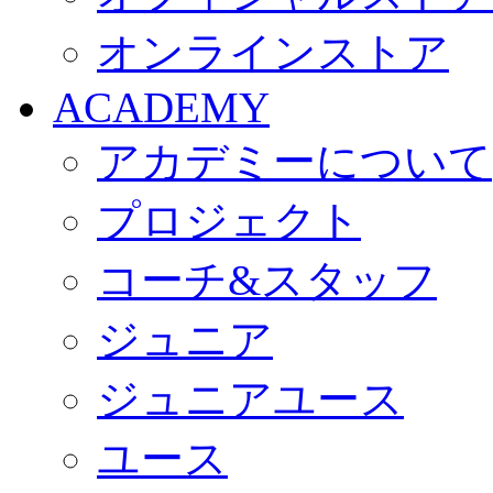
オンラインストア
ACADEMY
アカデミーについて
プロジェクト
コーチ&スタッフ
ジュニア
ジュニアユース
ユース