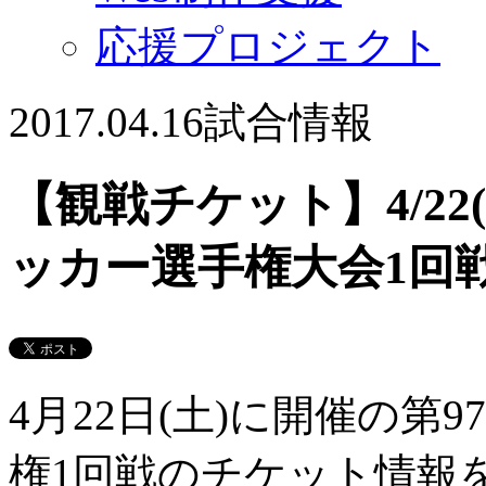
応援プロジェクト
2017.04.16
試合情報
【観戦チケット】4/22
ッカー選手権大会1回
4月22日(土)に開催の
権1回戦のチケット情報