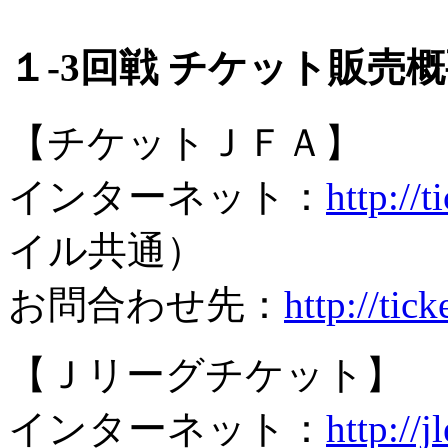
１-3回戦 チケット販売
【チケットＪＦＡ】
インターネット：
http://t
イル共通）
お問合わせ先：
http://tick
【Ｊリーグチケット】
インターネット：
http://j