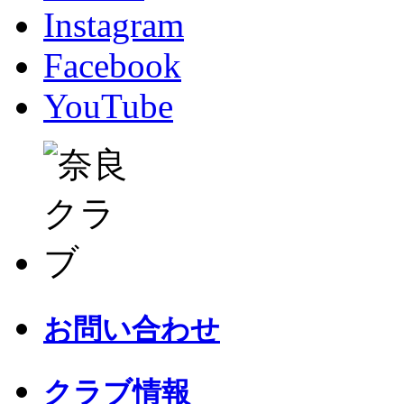
Instagram
Facebook
YouTube
お問い合わせ
クラブ情報