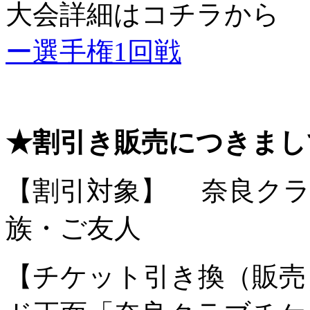
大会詳細はコチラから 
ー選手権1回戦
★割引き販売につきまし
【割引対象】 奈良クラ
族・ご友人
【チケット引き換（販売