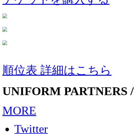
順位表 詳細はこちら
UNIFORM PARTNERS /
MORE
Twitter