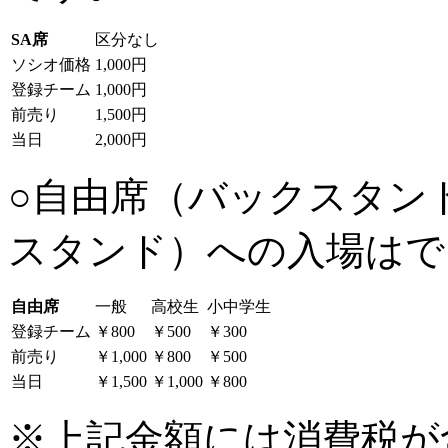
SA席
区分なし
ソシオ価格
1,000円
登録チーム
1,000円
前売り
1,500円
当日
2,000円
○自由席（バックスタン
スタンド）への入場はで
自由席
一般
高校生
小中学生
登録チーム
￥800
￥500
￥300
前売り
￥1,000
￥800
￥500
当日
￥1,500
￥1,000
￥800
※上記金額には消費税が