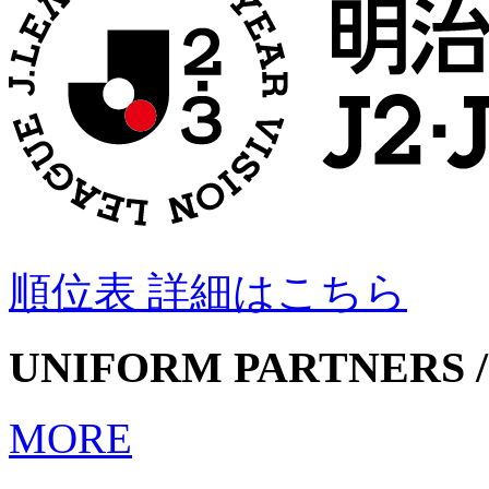
順位表 詳細はこちら
UNIFORM PARTNERS /
MORE