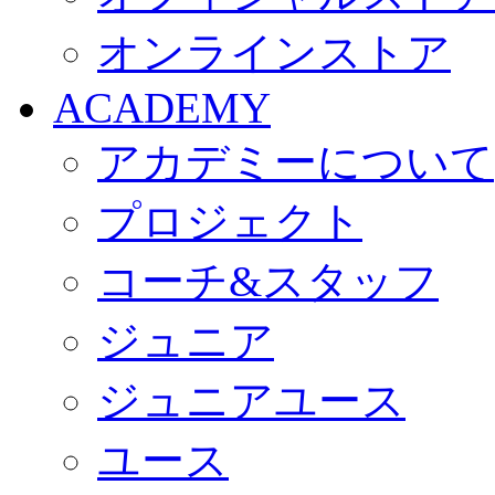
オンラインストア
ACADEMY
アカデミーについて
プロジェクト
コーチ&スタッフ
ジュニア
ジュニアユース
ユース