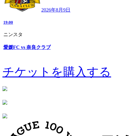
2026年8月9日
19:00
ニンスタ
愛媛FC vs 奈良クラブ
チケットを購入する