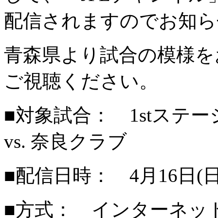
配信されますのでお知ら
青森県より試合の模様を
ご視聴ください。
■対象試合： 1stステ
vs. 奈良クラブ
■配信日時： 4月16日(日
■方式： インターネッ