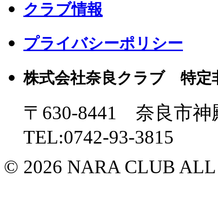
クラブ情報
プライバシーポリシー
株式会社奈良クラブ 特定
〒630-8441 奈良市神
TEL:0742-93-3815
© 2026 NARA CLUB ALL