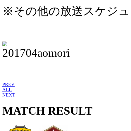
※その他の放送スケジュ
PREV
ALL
NEXT
MATCH RESULT