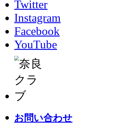
Twitter
Instagram
Facebook
YouTube
お問い合わせ