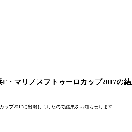
F・マリノスフトゥーロカップ2017の結
カップ2017に出場しましたので結果をお知らせします。