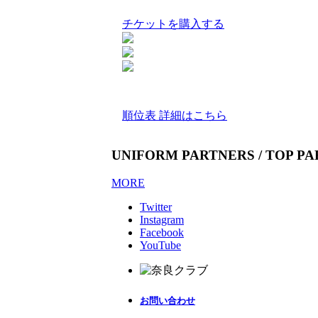
チケットを購入する
順位表 詳細はこちら
UNIFORM PARTNERS / TOP P
MORE
Twitter
Instagram
Facebook
YouTube
お問い合わせ