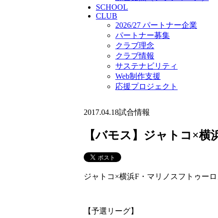
SCHOOL
CLUB
2026/27 パートナー企業
パートナー募集
クラブ理念
クラブ情報
サステナビリティ
Web制作支援
応援プロジェクト
2017.04.18
試合情報
【バモス】ジャトコ×横浜
ジャトコ×横浜F・マリノスフトゥーロ
【予選リーグ】