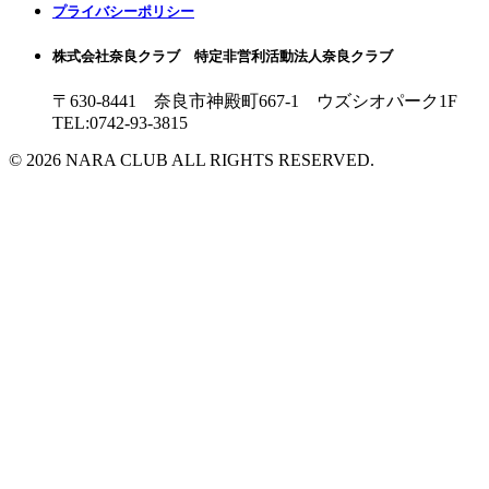
プライバシーポリシー
株式会社奈良クラブ 特定非営利活動法人奈良クラブ
〒630-8441 奈良市神殿町667-1
ウズシオパーク1F
TEL:0742-93-3815
© 2026 NARA CLUB ALL RIGHTS RESERVED.