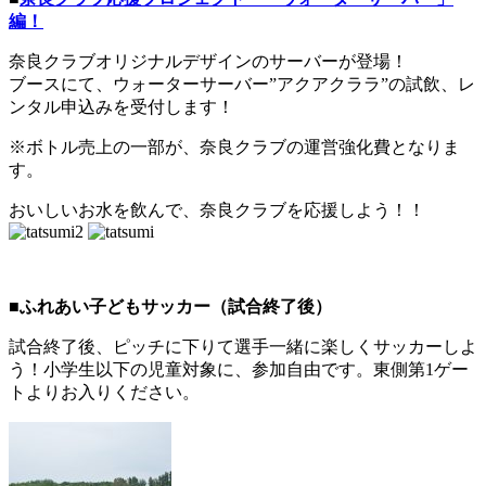
編！
奈良クラブオリジナルデザインのサーバーが登場！
ブースにて、ウォーターサーバー”アクアクララ”の試飲、レ
ンタル申込みを受付します！
※ボトル売上の一部が、奈良クラブの運営強化費となりま
す。
おいしいお水を飲んで、奈良クラブを応援しよう！！
■ふれあい子どもサッカー
（試合終了後）
試合終了後、ピッチに下りて選手一緒に楽しくサッカーしよ
う！小学生以下の児童対象に、参加自由です。東側第1ゲー
トよりお入りください。