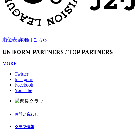
順位表 詳細はこちら
UNIFORM PARTNERS / TOP PARTNERS
MORE
Twitter
Instagram
Facebook
YouTube
お問い合わせ
クラブ情報