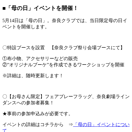
■「母の日」イベントを開催！
5月14日は「母の日」。奈良クラブでは、当日限定母の日イ
ベントを開催します。
〇特設ブースを設置 【奈良クラブ祭り会場ブースにて】
①布小物、アクセサリーなどの販売
②”オリジナルブーケ”を作成できるワークショップを開催
※詳細は、随時更新します！
〇【お母さん限定】フェアプレーフラッグ、奈良劇場ライン
ダンスへの参加者募集！
★事前の参加申込みが必要です。
イベントの詳細はコチラから ⇒
「母の日」イベントについ
て