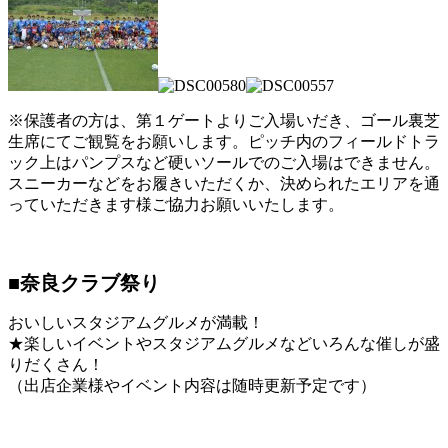
※保護者の方は、第１ゲートよりご入場いだき、ゴール裏芝
生席にてご観覧をお願いします。ピッチ内のフィールドトラ
ック上はパンプスなど硬いソールでのご入場はできません。
スニーカーなどをお履きいただくか、決められたエリアを通
っていただきます様ご協力お願いいたします。
■奈良クラブ祭り
おいしいスタジアムグルメが満載！
★楽しいイベントやスタジアムグルメなどいろんな催しが盛
りだくさん！
（出店企業様やイベント内容は随時更新予定です）