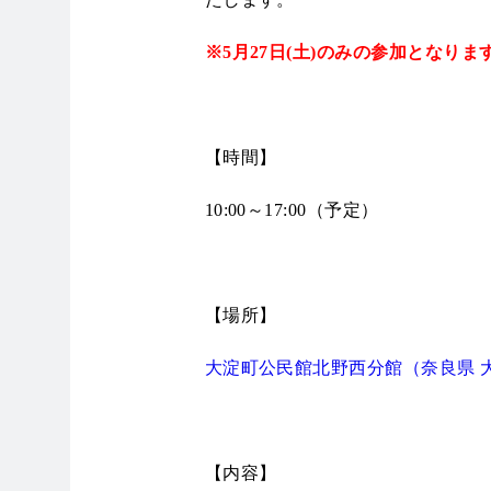
※5月27日(土)のみの参加となりま
【時間】
10:00～17:00（予定）
【場所】
大淀町公民館北野西分館（奈良県 大淀
【内容】