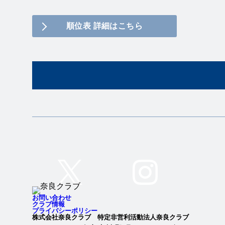
順位表 詳細はこちら
Twitter
Instagram
お問い合わせ
クラブ情報
プライバシーポリシー
株式会社奈良クラブ 特定非営利活動法人奈良クラブ