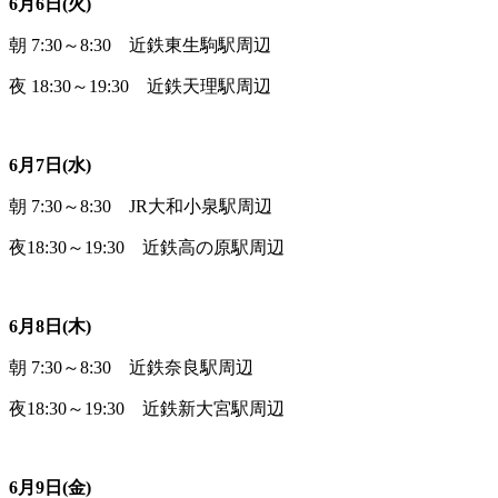
6月6日(火)
朝 7:30～8:30 近鉄東生駒駅周辺
夜 18:30～19:30 近鉄天理駅周辺
6月7日(水)
朝 7:30～8:30 JR大和小泉駅周辺
夜18:30～19:30 近鉄高の原駅周辺
6月8日(木)
朝 7:30～8:30 近鉄奈良駅周辺
夜18:30～19:30 近鉄新大宮駅周辺
6月9日(金)