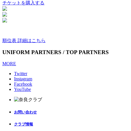
チケットを購入する
順位表 詳細はこちら
UNIFORM PARTNERS / TOP PARTNERS
MORE
Twitter
Instagram
Facebook
YouTube
お問い合わせ
クラブ情報