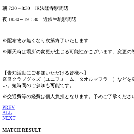
朝 7:30～8:30 JR法隆寺駅周辺
夜 18:30～19：30 近鉄生駒駅周辺
※配布物が無くなり次第終了いたします
※雨天時は場所の変更が生じる可能性がございます。変更の際
【告知活動にご参加いただける皆様へ】
奈良クラブグッズ（ユニフォーム、タオルマフラー）などを
い。短時間のご参加も可能です。
※交通費等の経費は個人負担となります。予めご了承くださ
PREV
ALL
NEXT
MATCH RESULT