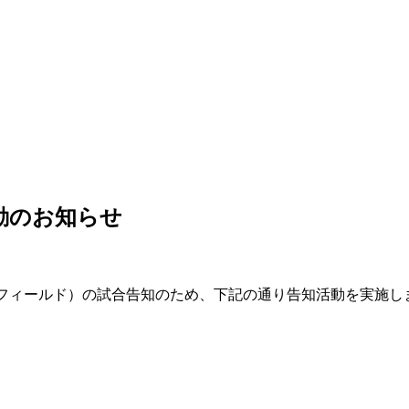
知活動のお知らせ
らでんフィールド）の試合告知のため、下記の通り告知活動を実施