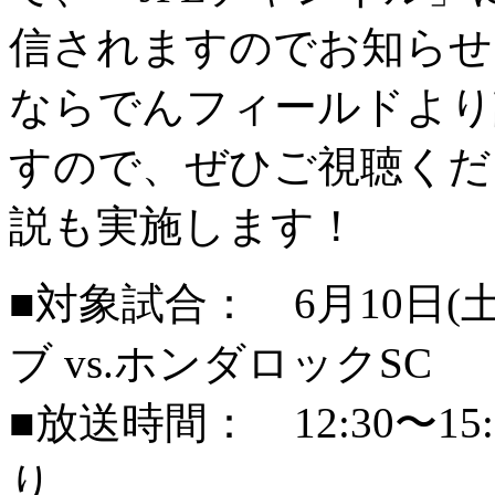
信されますのでお知らせ
ならでんフィールドより
すので、ぜひご視聴くだ
説も実施します！
■対象試合： 6月10日(
ブ vs.ホンダロックSC
■放送時間： 12:30〜
り