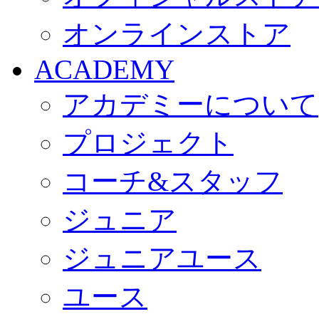
オンラインストア
ACADEMY
アカデミーについて
プロジェクト
コーチ&スタッフ
ジュニア
ジュニアユース
ユース