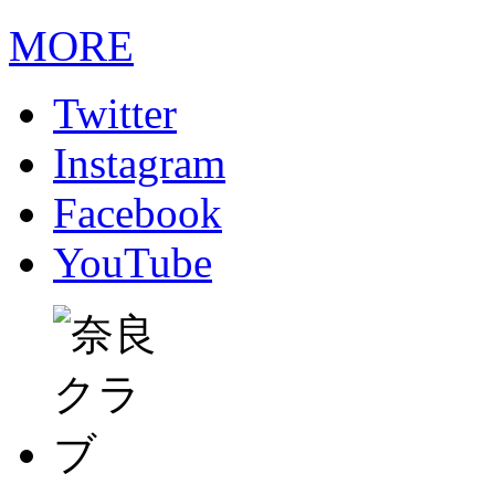
MORE
Twitter
Instagram
Facebook
YouTube