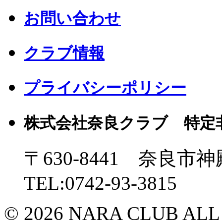
お問い合わせ
クラブ情報
プライバシーポリシー
株式会社奈良クラブ 特定
〒630-8441 奈良市神
TEL:0742-93-3815
© 2026 NARA CLUB ALL