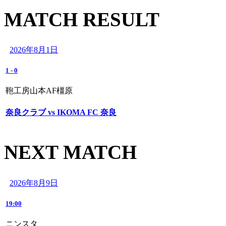
MATCH RESULT
2026年8月1日
1
-
0
鞄工房山本AF橿原
奈良クラブ vs IKOMA FC 奈良
NEXT MATCH
2026年8月9日
19:00
ニンスタ