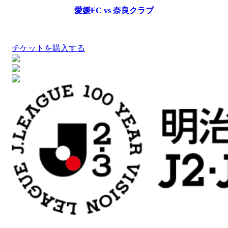
愛媛FC vs 奈良クラブ
チケットを購入する