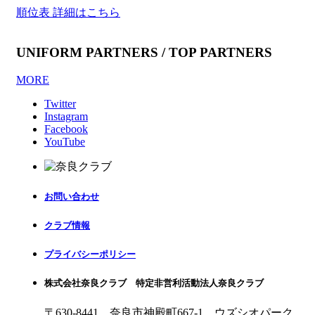
順位表 詳細はこちら
UNIFORM PARTNERS / TOP PARTNERS
MORE
Twitter
Instagram
Facebook
YouTube
お問い合わせ
クラブ情報
プライバシーポリシー
株式会社奈良クラブ 特定非営利活動法人奈良クラブ
〒630-8441 奈良市神殿町667-1
ウズシオパーク