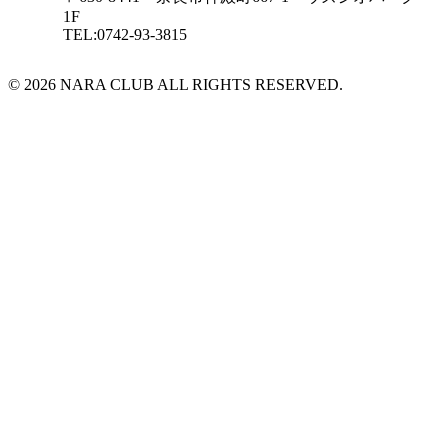
1F
TEL:0742-93-3815
© 2026 NARA CLUB ALL RIGHTS RESERVED.