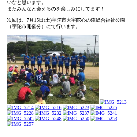
いなと思います。
またみんなと会えるのを楽しみにしてます！
次回は、7月15日(土)宇陀市大宇陀心の森総合福祉公園
（宇陀市開催分）にて行います。