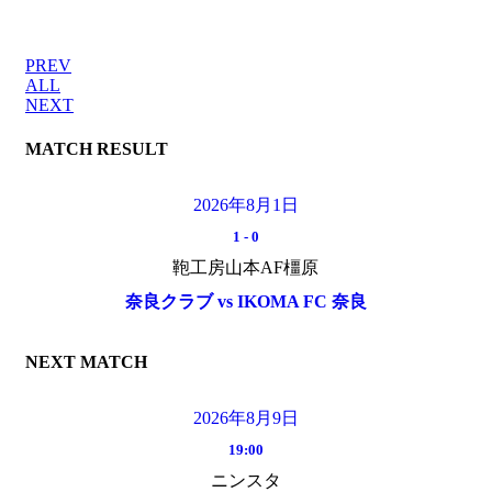
PREV
ALL
NEXT
MATCH RESULT
2026年8月1日
1
-
0
鞄工房山本AF橿原
奈良クラブ vs IKOMA FC 奈良
NEXT MATCH
2026年8月9日
19:00
ニンスタ