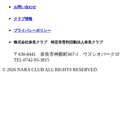
お問い合わせ
クラブ情報
プライバシーポリシー
株式会社奈良クラブ 特定非営利活動法人奈良クラブ
〒630-8441 奈良市神殿町667-1
ウズシオパーク1F
TEL:0742-93-3815
© 2026 NARA CLUB ALL RIGHTS RESERVED.