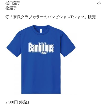
樋口選手 小
松選手
②「奈良クラブカラーのバンビシャスTシャツ」販売
2,500円 (税込)