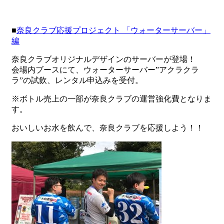
■
奈良クラブ応援プロジェクト 「ウォーターサーバー」
編
奈良クラブオリジナルデザインのサーバーが登場！
会場内ブースにて、ウォーターサーバー”アクラクラ
ラ”の試飲、レンタル申込みを受付。
※ボトル売上の一部が奈良クラブの運営強化費となりま
す。
おいしいお水を飲んで、奈良クラブを応援しよう！！