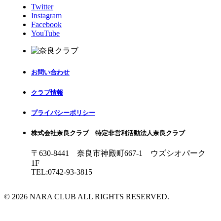
Twitter
Instagram
Facebook
YouTube
お問い合わせ
クラブ情報
プライバシーポリシー
株式会社奈良クラブ 特定非営利活動法人奈良クラブ
〒630-8441 奈良市神殿町667-1
ウズシオパーク
1F
TEL:0742-93-3815
© 2026 NARA CLUB ALL RIGHTS RESERVED.