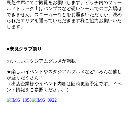
裏芝生席にてご観覧をお願いします。ピッチ内のフィー
ルドトラック上はパンプスなど硬いソールでのご入場は
できません。スニーカーなどをお履きいただくか、決め
られたエリアを通っていただきます様ご協力お願いいた
します。
■奈良クラブ祭り
おいしいスタジアムグルメが満載！
★楽しいイベントやスタジアムグルメなどいろんな催し
が盛りだくさん！
（出店企業様やイベント内容は随時更新予定です。イベ
ント情報をご参照ください。）