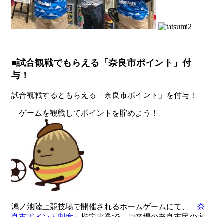
■試合観戦でもらえる「奈良市ポイント」付
与！
試合観戦するともらえる「奈良市ポイント」を付与！
ゲームを観戦してポイントを貯めよう！
鴻ノ池陸上競技場で開催されるホームゲームにて、
「奈
良市ポイント制度」
指定事業で、ご来場の奈良市民の方