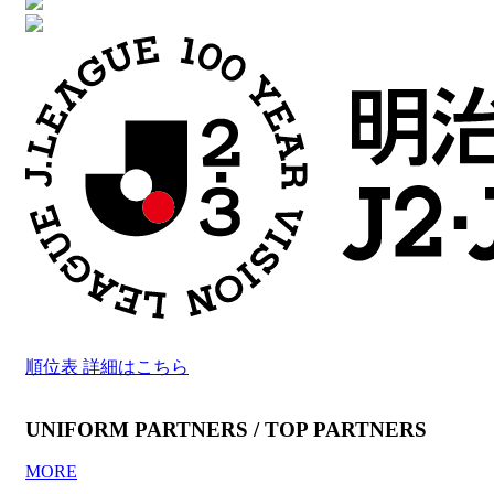
順位表 詳細はこちら
UNIFORM PARTNERS / TOP PARTNERS
MORE