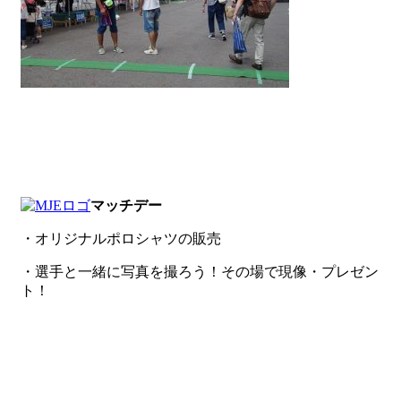
マッチデー
・オリジナルポロシャツの販売
・選手と一緒に写真を撮ろう！その場で現像・プレゼン
ト！