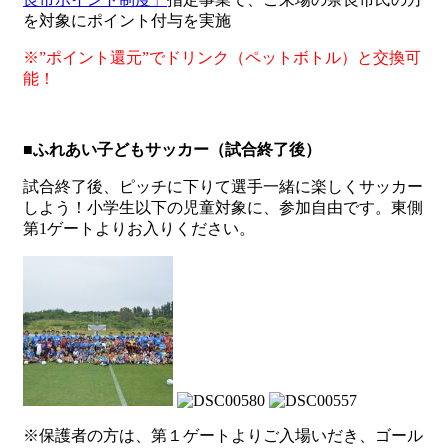
を対象にポイント付与を実施
※”ポイント還元”でドリンク（ペットボトル）と交換可
能
！
■ふれあい子どもサッカー
（試合終了後）
試合終了後、ピッチに下りて選手一緒に楽しくサッカー
しよう！小学生以下の児童対象に、参加自由です。東側
第1ゲートよりお入りください。
※保護者の方は、第１ゲートよりご入場いだき、ゴール