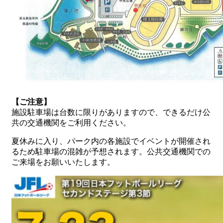
【ご注意】
施設駐車場は台数に限りがありますので、できるだけ公
共の交通機関をご利用ください。
夏休みに入り、パーク内の各施設でイベントが開催され
るため駐車場の混雑が予想されます。公共交通機関での
ご来場をお願いいたします。