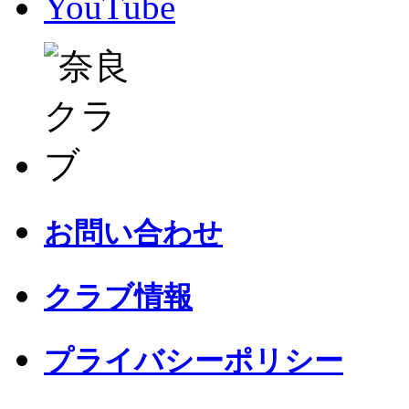
YouTube
お問い合わせ
クラブ情報
プライバシーポリシー