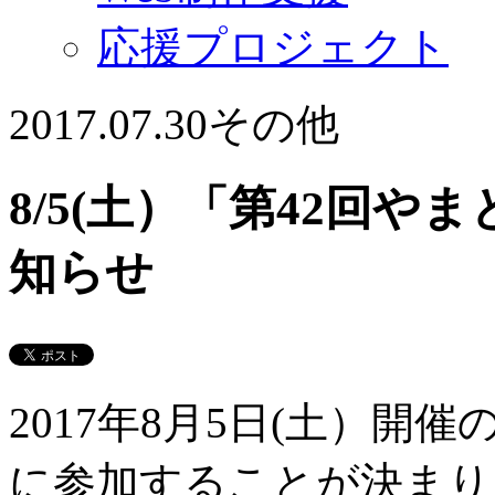
応援プロジェクト
2017.07.30
その他
8/5(土）「第42回
知らせ
2017年8月5日(土）開催
に参加することが決まり