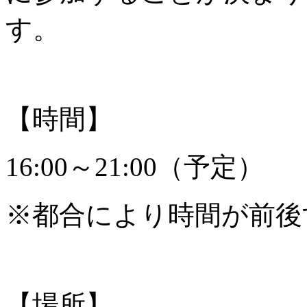
す。
【時間】
16:00～21:00（予定）
※都合により時間が前後
【場所】