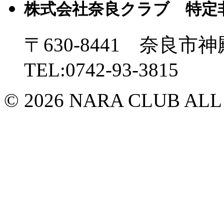
株式会社奈良クラブ 特定
〒630-8441 奈良市神
TEL:0742-93-3815
© 2026 NARA CLUB ALL