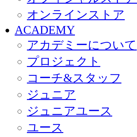
オンラインストア
ACADEMY
アカデミーについて
プロジェクト
コーチ&スタッフ
ジュニア
ジュニアユース
ユース