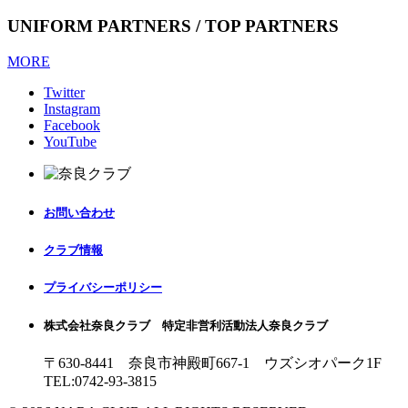
UNIFORM PARTNERS / TOP PARTNERS
MORE
Twitter
Instagram
Facebook
YouTube
お問い合わせ
クラブ情報
プライバシーポリシー
株式会社奈良クラブ 特定非営利活動法人奈良クラブ
〒630-8441 奈良市神殿町667-1
ウズシオパーク1F
TEL:0742-93-3815