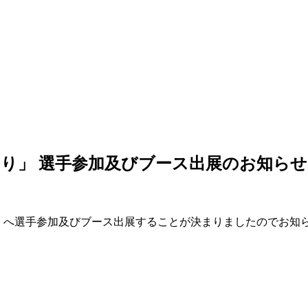
まつり」 選手参加及びブース出展のお知らせ
」へ選手参加及びブース出展することが決まりましたのでお知