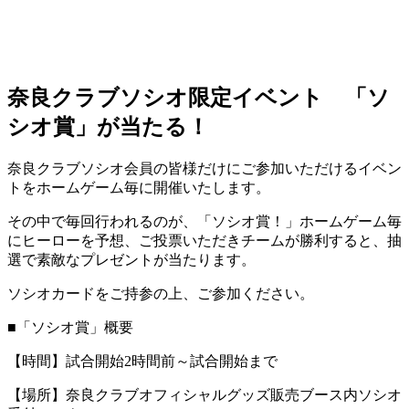
奈良クラブソシオ限定イベント 「ソ
シオ賞」が当たる！
奈良クラブソシオ会員の皆様だけにご参加いただけるイベン
トをホームゲーム毎に開催いたします。
その中で毎回行われるのが、「ソシオ賞！」ホームゲーム毎
にヒーローを予想、ご投票いただきチームが勝利すると、抽
選で素敵なプレゼントが当たります。
ソシオカードをご持参の上、ご参加ください。
■「ソシオ賞」概要
【時間】試合開始2時間前～試合開始まで
【場所】奈良クラブオフィシャルグッズ販売ブース内ソシオ