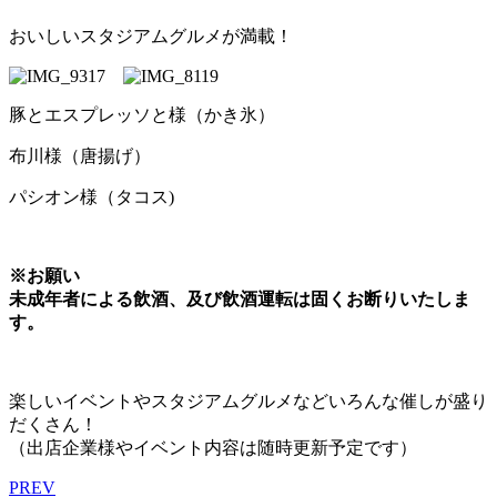
おいしいスタジアムグルメが満載！
豚とエスプレッソと様（かき氷）
布川様（唐揚げ）
パシオン様（タコス)
※
お願い
未成年者による飲酒、及び飲酒運転は固くお断りいたしま
す。
楽しいイベントやスタジアムグルメなどいろんな催しが盛り
だくさん！
（出店企業様やイベント内容は随時更新予定です）
PREV