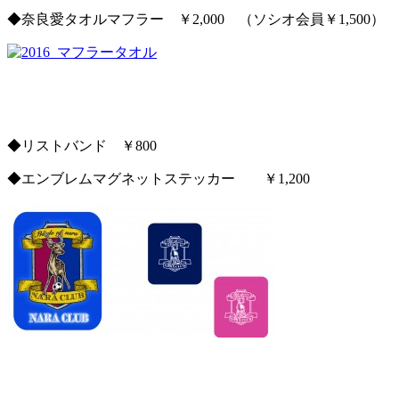
◆奈良愛タオルマフラー ￥2,000 （ソシオ会員￥1,500）
◆リストバンド ￥800
◆エンブレムマグネットステッカー ￥1,200