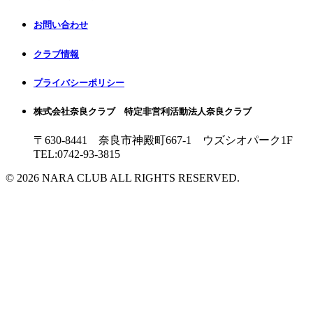
お問い合わせ
クラブ情報
プライバシーポリシー
株式会社奈良クラブ 特定非営利活動法人奈良クラブ
〒630-8441 奈良市神殿町667-1
ウズシオパーク1F
TEL:0742-93-3815
© 2026 NARA CLUB ALL RIGHTS RESERVED.