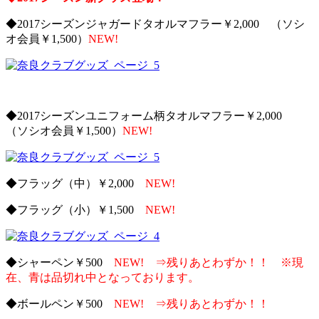
◆2017シーズンジャガードタオルマフラー￥2,000 （ソシ
オ会員￥1,500）
NEW!
◆2017シーズンユニフォーム柄タオルマフラー￥2,000
（ソシオ会員￥1,500）
NEW!
◆フラッグ（中）￥2,000
NEW!
◆フラッグ（小）￥1,500
NEW!
◆シャーペン￥500
NEW! ⇒残りあとわずか！！ ※現
在、青は品切れ中となっております。
◆ボールペン￥500
NEW! ⇒残りあとわずか！！