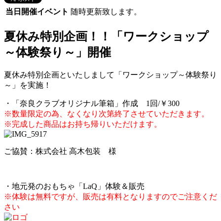
当日開催イベント
随時更新致します。
夏休み特別企画！！「ワークショップ
～体験祭り～」開催
夏休み特別企画といたしまして「ワークショップ～体験祭り
～」を実施！
・「奈良クラブオリジナル筆箱」作成 1回/￥300
※数量限定の為、なくなり次第終了させていただきます。
※完成した商品はお持ち帰りいただけます。
ご協賛：株式会社 高木包装 様
・地元発のおもちゃ「LaQ」体験＆販売
※体験は無料ですが、販売は有料となりますのでご注意くだ
さい