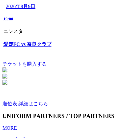
2026年8月9日
19:00
ニンスタ
愛媛FC vs 奈良クラブ
チケットを購入する
順位表 詳細はこちら
UNIFORM PARTNERS / TOP PARTNERS
MORE