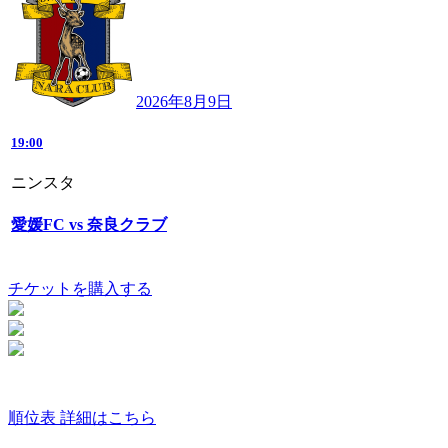
2026年8月9日
19:00
ニンスタ
愛媛FC vs 奈良クラブ
チケットを購入する
順位表 詳細はこちら