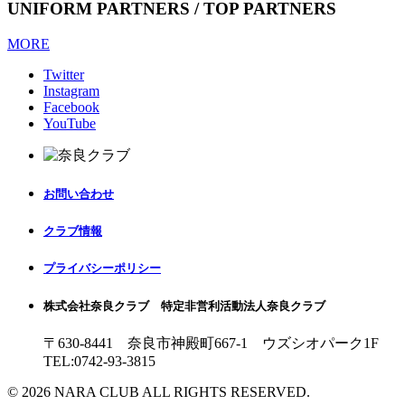
UNIFORM PARTNERS / TOP PARTNERS
MORE
Twitter
Instagram
Facebook
YouTube
お問い合わせ
クラブ情報
プライバシーポリシー
株式会社奈良クラブ 特定非営利活動法人奈良クラブ
〒630-8441 奈良市神殿町667-1
ウズシオパーク1F
TEL:0742-93-3815
© 2026 NARA CLUB ALL RIGHTS RESERVED.