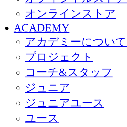
オンラインストア
ACADEMY
アカデミーについて
プロジェクト
コーチ&スタッフ
ジュニア
ジュニアユース
ユース