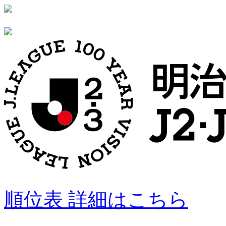
順位表 詳細はこちら