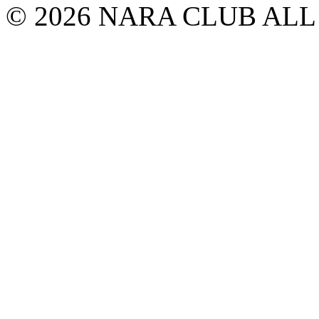
© 2026 NARA CLUB ALL