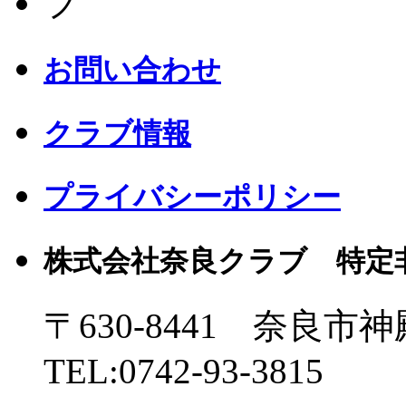
お問い合わせ
クラブ情報
プライバシーポリシー
株式会社奈良クラブ 特定
〒630-8441 奈良市神
TEL:0742-93-3815