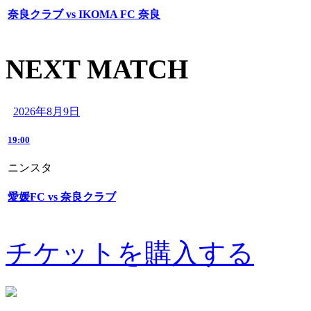
奈良クラブ vs IKOMA FC 奈良
NEXT MATCH
2026年8月9日
19:00
ニンスタ
愛媛FC vs 奈良クラブ
チケットを購入する