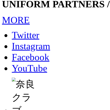
UNIFORM PARTNERS /
MORE
Twitter
Instagram
Facebook
YouTube