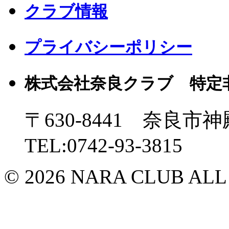
クラブ情報
プライバシーポリシー
株式会社奈良クラブ 特定
〒630-8441 奈良市神
TEL:0742-93-3815
© 2026 NARA CLUB ALL