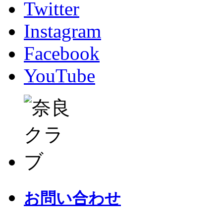
Twitter
Instagram
Facebook
YouTube
お問い合わせ