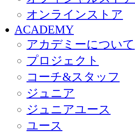
オンラインストア
ACADEMY
アカデミーについて
プロジェクト
コーチ&スタッフ
ジュニア
ジュニアユース
ユース