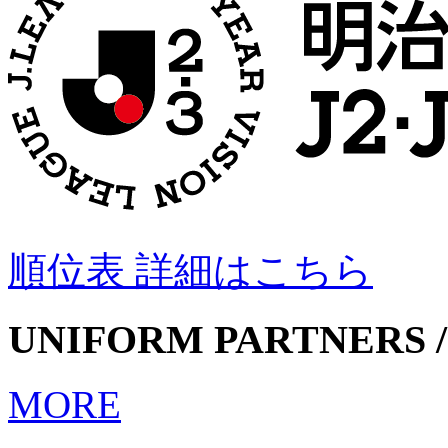
順位表 詳細はこちら
UNIFORM PARTNERS /
MORE