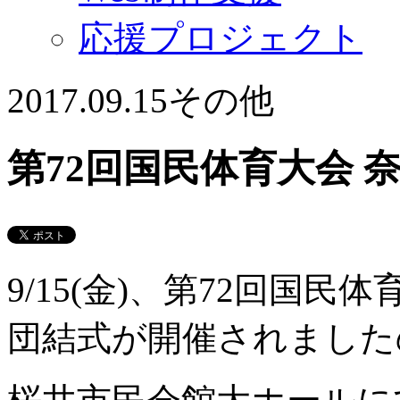
応援プロジェクト
2017.09.15
その他
第72回国民体育大会 
9/15(金)、第72回国民
団結式が開催されました