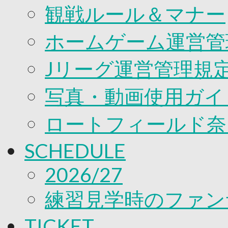
観戦ルール＆マナー
ホームゲーム運営管
Jリーグ運営管理規
写真・動画使用ガイ
ロートフィールド奈
SCHEDULE
2026/27
練習見学時のファン
TICKET