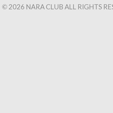
© 2026 NARA CLUB ALL RIGHTS RE