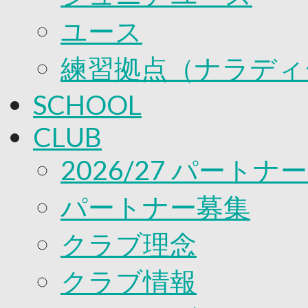
ユース
練習拠点（ナラディ
SCHOOL
CLUB
2026/27 パートナ
パートナー募集
クラブ理念
クラブ情報