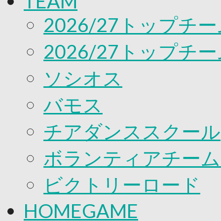
TEAM
応援プロジェクト
2026/27トップチ
2026/27トップチ
ソシオス
バモス
チアダンススクール
ボランティアチーム「v
ビクトリーロード
HOMEGAME