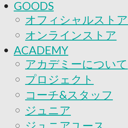
GOODS
オフィシャルストア
オンラインストア
ACADEMY
アカデミーについて
プロジェクト
コーチ&スタッフ
ジュニア
ジュニアユース