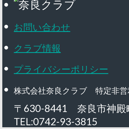
お問い合わせ
クラブ情報
プライバシーポリシー
株式会社奈良クラブ 特定非営
〒630-8441 奈良市神殿
TEL:0742-93-3815