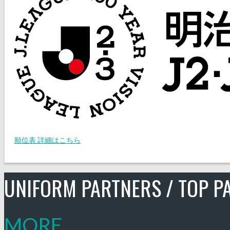
順位表 詳細はこちら
UNIFORM PARTNERS / TOP P
MORE