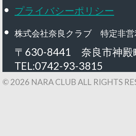
プライバシーポリシー
株式会社奈良クラブ 特定非営
〒630-8441 奈良市神殿
TEL:0742-93-3815
© 2026 NARA CLUB ALL RIGHTS RE