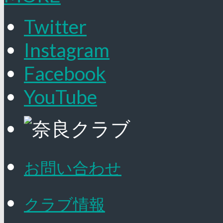
Twitter
Instagram
Facebook
YouTube
お問い合わせ
クラブ情報