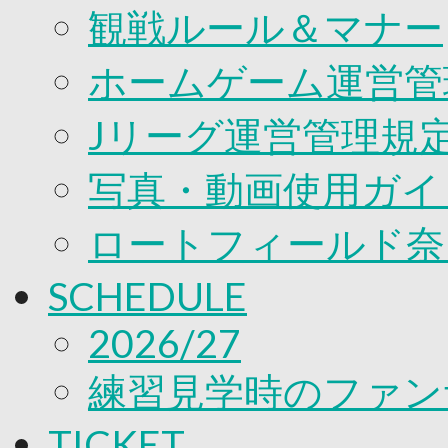
観戦ルール＆マナー
ホームゲーム運営管
Jリーグ運営管理規
写真・動画使用ガイ
ロートフィールド奈
SCHEDULE
2026/27
練習見学時のファン
TICKET