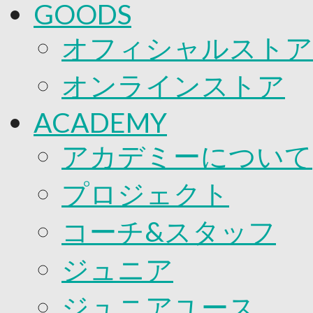
GOODS
オフィシャルストア
オンラインストア
ACADEMY
アカデミーについて
プロジェクト
コーチ&スタッフ
ジュニア
ジュニアユース