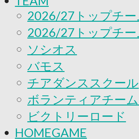
TEAM
応援プロジェクト
2026/27トップチ
2026/27トップチ
ソシオス
バモス
チアダンススクール
ボランティアチーム「v
ビクトリーロード
HOMEGAME