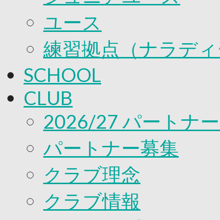
ユース
練習拠点（ナラディ
SCHOOL
CLUB
2026/27 パートナ
パートナー募集
クラブ理念
クラブ情報