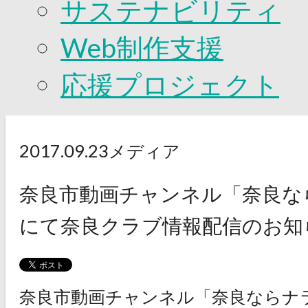
サステナビリティ
Web制作支援
応援プロジェクト
2017.09.23
メディア
奈良市動画チャンネル「奈良な
にて奈良クラブ情報配信のお知
奈良市動画チャンネル「奈良ならナ