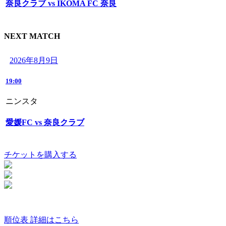
奈良クラブ vs IKOMA FC 奈良
NEXT MATCH
2026年8月9日
19:00
ニンスタ
愛媛FC vs 奈良クラブ
チケットを購入する
順位表 詳細はこちら