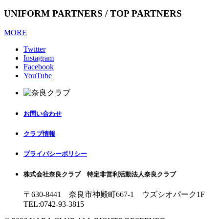
UNIFORM PARTNERS / TOP PARTNERS
MORE
Twitter
Instagram
Facebook
YouTube
お問い合わせ
クラブ情報
プライバシーポリシー
株式会社奈良クラブ 特定非営利活動法人奈良クラブ
〒630-8441 奈良市神殿町667-1
ウズシオパーク1F
TEL:0742-93-3815