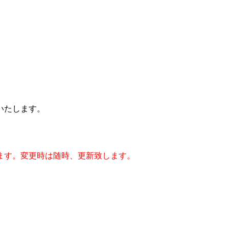
いたします。
ます。変更時は随時、更新致します。