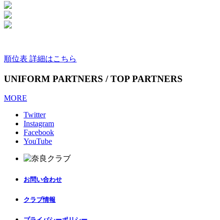
順位表 詳細はこちら
UNIFORM PARTNERS / TOP PARTNERS
MORE
Twitter
Instagram
Facebook
YouTube
お問い合わせ
クラブ情報
プライバシーポリシー