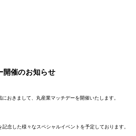
チデー開催のお知らせ
わこ滋賀戦におきまして、丸産業マッチデーを開催いたします。
を記念した様々なスペシャルイベントを予定しております。