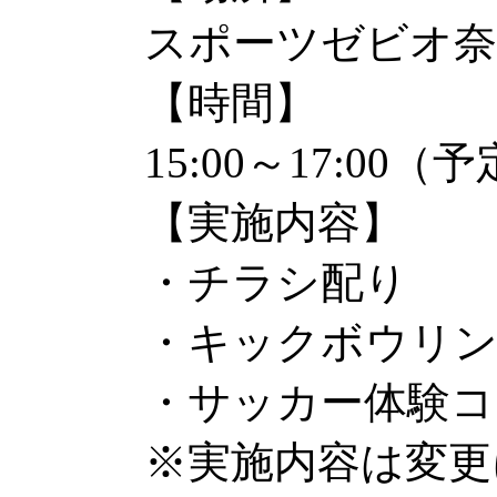
スポーツゼビオ奈
【時間】
15:00～17:00（
【実施内容】
・チラシ配り
・キックボウリ
・サッカー体験コ
※実施内容は変更