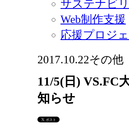
サステナビ
Web制作支援
応援プロジ
2017.10.22
その他
11/5(日) VS
知らせ