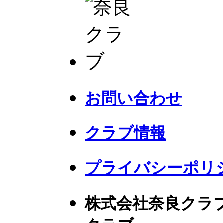
お問い合わせ
クラブ情報
プライバシーポリ
株式会社奈良クラ