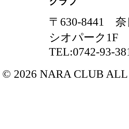
クラブ
〒630-8441
シオパーク1F
TEL:0742-93-38
© 2026 NARA CLUB ALL