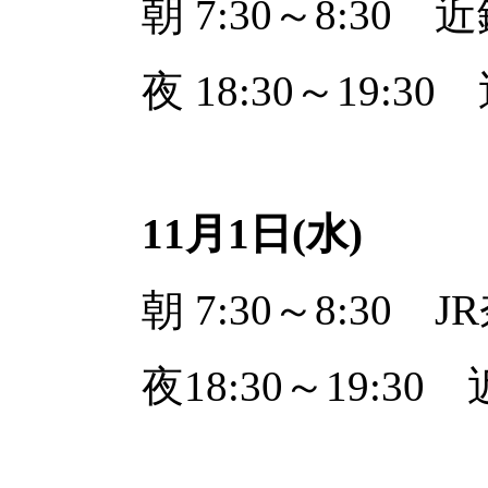
朝 7:30～8:3
夜 18:30～19:
11月1日(水)
朝 7:30～8:30
夜18:30～19: