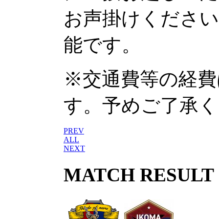
お声掛けください
能です。
※交通費等の経費
す。予めご了承く
PREV
ALL
NEXT
MATCH RESULT