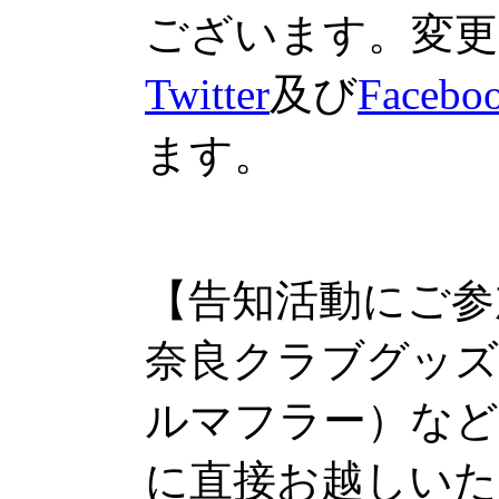
ございます。変更
Twitter
及び
Facebo
ます。
【告知活動にご参
奈良クラブグッズ
ルマフラー）など
に直接お越しい