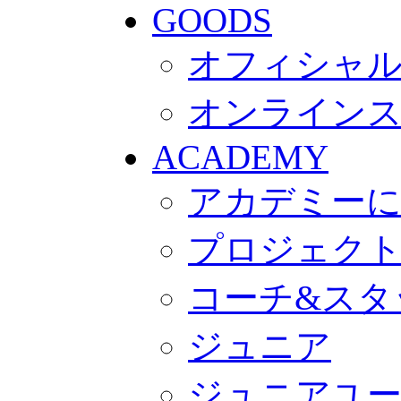
GOODS
オフィシャル
オンライン
ACADEMY
アカデミー
プロジェク
コーチ&スタ
ジュニア
ジュニアユ