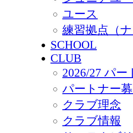
ユース
練習拠点（ナ
SCHOOL
CLUB
2026/27 
パートナー募
クラブ理念
クラブ情報