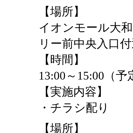
【場所】
イオンモール大和
リー前中央入口付
【時間】
13:00～15:00（
【実施内容】
・チラシ配り
【場所】