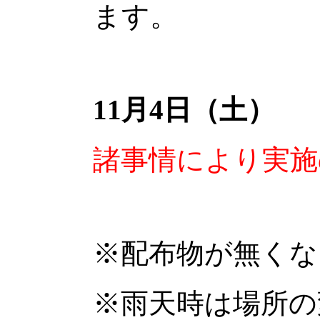
ます。
11月4日（土）
諸事情により実施
※配布物が無くな
※雨天時は場所の