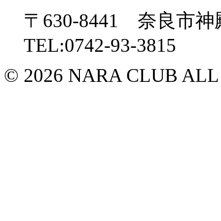
〒630-8441 奈良市神
TEL:0742-93-3815
© 2026 NARA CLUB ALL