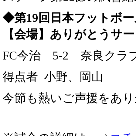
◆第19回日本フットボールリ
【会場】ありがとうサー
FC今治 5-2 奈良クラ
得点者 小野、岡山
今節も熱いご声援をあり