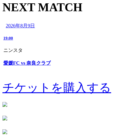
NEXT MATCH
2026年8月9日
19:00
ニンスタ
愛媛FC vs 奈良クラブ
チケットを購入する