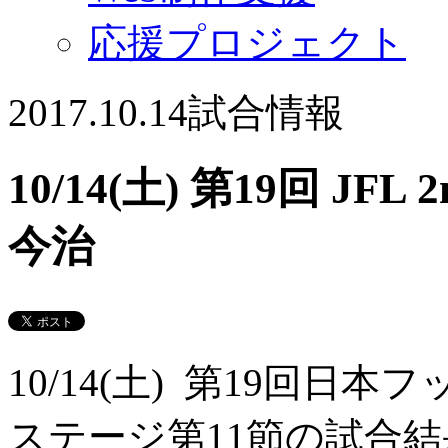
応援プロジェクト
2017.10.14
試合情報
10/14(土) 第19回 JFL
今治
10/14(土) 第19回日本
ステージ第11節の試合