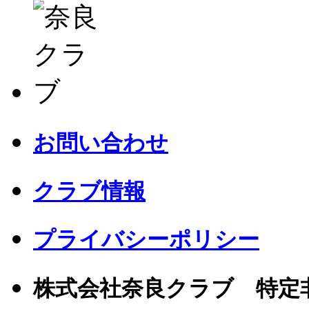
お問い合わせ
クラブ情報
プライバシーポリシー
株式会社奈良クラブ 特定