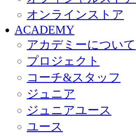
オンラインストア
ACADEMY
アカデミーについて
プロジェクト
コーチ&スタッフ
ジュニア
ジュニアユース
ユース