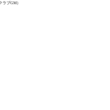
クラブGM）