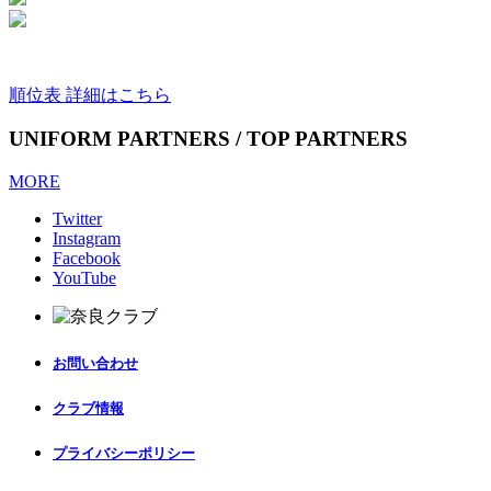
順位表 詳細はこちら
UNIFORM PARTNERS / TOP PARTNERS
MORE
Twitter
Instagram
Facebook
YouTube
お問い合わせ
クラブ情報
プライバシーポリシー