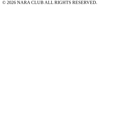
© 2026 NARA CLUB ALL RIGHTS RESERVED.