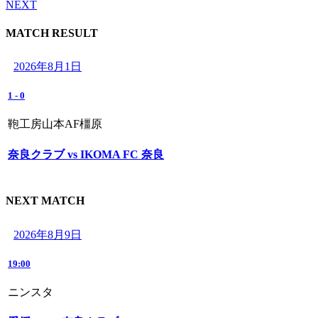
NEXT
MATCH RESULT
2026年8月1日
1
-
0
鞄工房山本AF橿原
奈良クラブ vs IKOMA FC 奈良
NEXT MATCH
2026年8月9日
19:00
ニンスタ