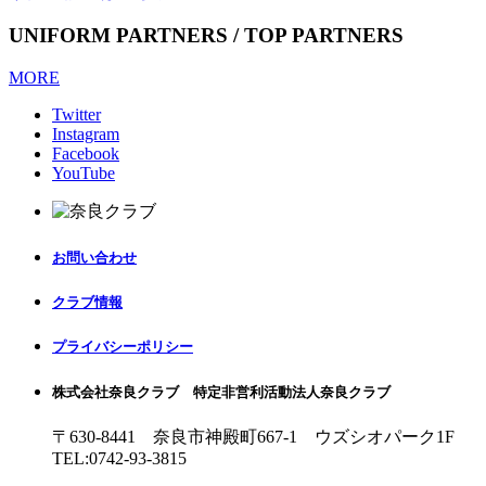
UNIFORM PARTNERS / TOP PARTNERS
MORE
Twitter
Instagram
Facebook
YouTube
お問い合わせ
クラブ情報
プライバシーポリシー
株式会社奈良クラブ 特定非営利活動法人奈良クラブ
〒630-8441 奈良市神殿町667-1
ウズシオパーク1F
TEL:0742-93-3815