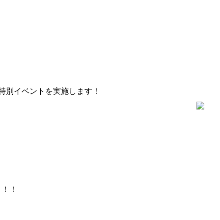
特別イベントを実施します！
ト！！