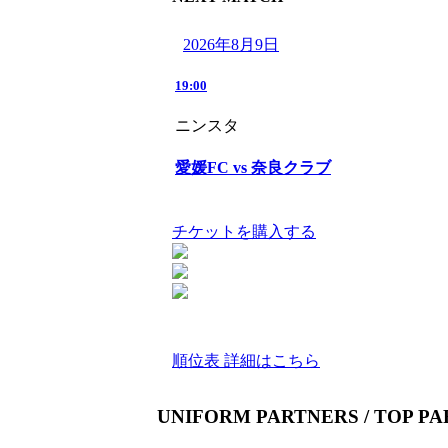
2026年8月9日
19:00
ニンスタ
愛媛FC vs 奈良クラブ
チケットを購入する
順位表 詳細はこちら
UNIFORM PARTNERS / TOP P