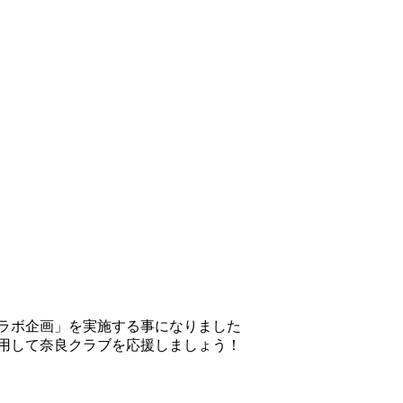
ラボ企画」を実施する事になりました
用して奈良クラブを応援しましょう！