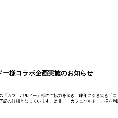
ドー様コラボ企画実施のお知らせ
の「カフェバルドー」様のご協力を頂き、昨年に引き続き「コ
下記の詳細となっています。是非、「カフェバルドー」様を利