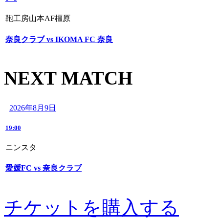
鞄工房山本AF橿原
奈良クラブ vs IKOMA FC 奈良
NEXT MATCH
2026年8月9日
19:00
ニンスタ
愛媛FC vs 奈良クラブ
チケットを購入する