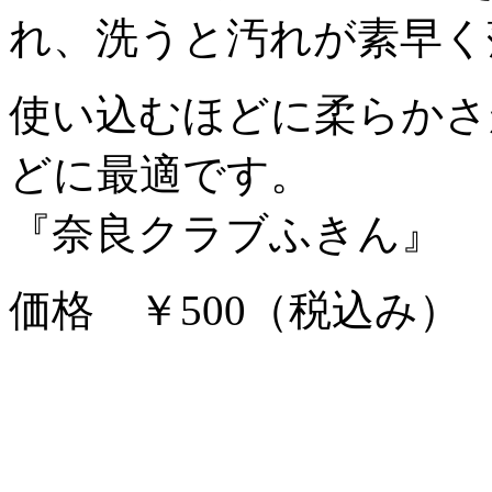
れ、洗うと汚れが素早く
使い込むほどに柔らかさ
どに最適です。
『奈良クラブふきん』
価格 ￥500（税込み）