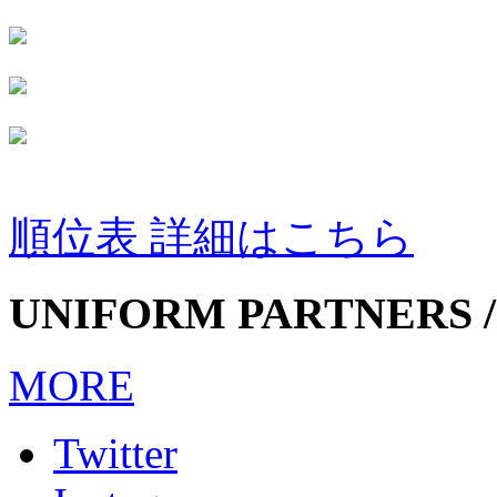
順位表 詳細はこちら
UNIFORM PARTNERS /
MORE
Twitter