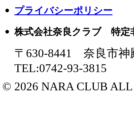
プライバシーポリシー
株式会社奈良クラブ 特定
〒630-8441 奈良市神
TEL:0742-93-3815
© 2026 NARA CLUB ALL