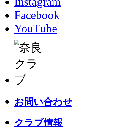
Instagram
Facebook
YouTube
お問い合わせ
クラブ情報