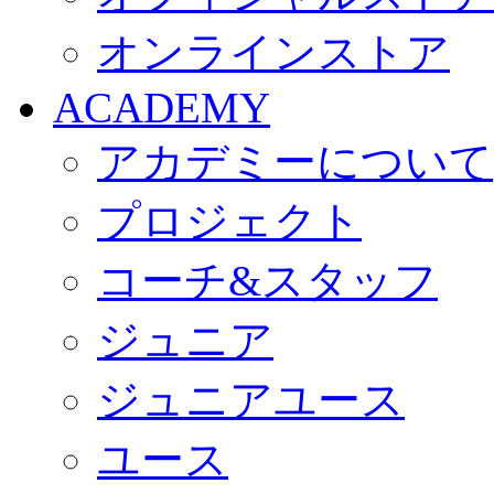
オンラインストア
ACADEMY
アカデミーについて
プロジェクト
コーチ&スタッフ
ジュニア
ジュニアユース
ユース