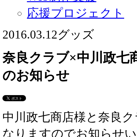
応援プロジェクト
2016.03.12
グッズ
奈良クラブ×中川政七
のお知らせ
中川政七商店様と奈良ク
なりますのでお知らせい