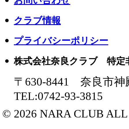
お問い合わせ
クラブ情報
プライバシーポリシー
株式会社奈良クラブ 特定
〒630-8441 奈良市神
TEL:0742-93-3815
© 2026 NARA CLUB ALL