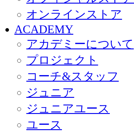
オンラインストア
ACADEMY
アカデミーについて
プロジェクト
コーチ&スタッフ
ジュニア
ジュニアユース
ユース