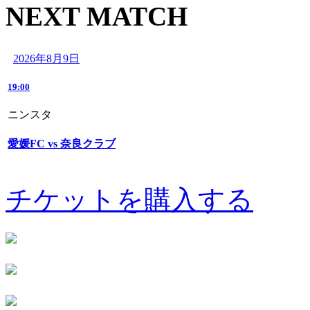
NEXT MATCH
2026年8月9日
19:00
ニンスタ
愛媛FC vs 奈良クラブ
チケットを購入する