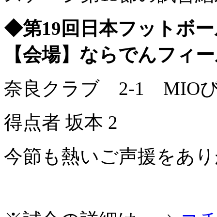
◆第19回日本フットボールリ
【会場】ならでんフィー
奈良クラブ 2-1 MIO
得点者 坂本 2
今節も熱いご声援をあり