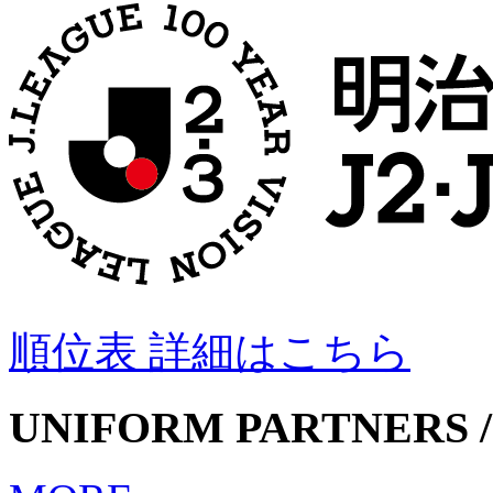
順位表 詳細はこちら
UNIFORM PARTNERS /