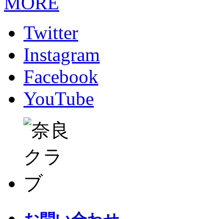
MORE
Twitter
Instagram
Facebook
YouTube