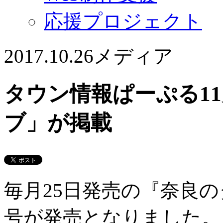
応援プロジェクト
2017.10.26
メディア
タウン情報ぱーぷる1
ブ」が掲載
毎月25日発売の『奈良の
号が発売となりました。