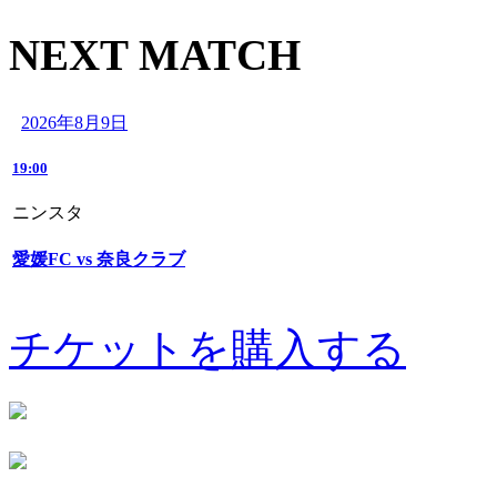
NEXT MATCH
2026年8月9日
19:00
ニンスタ
愛媛FC vs 奈良クラブ
チケットを購入する