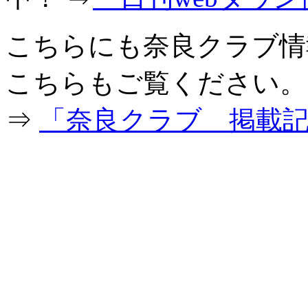
こちらにも奈良クラブ情
こちらもご覧ください。
⇒
「奈良クラブ 掲載