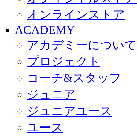
オンラインストア
ACADEMY
アカデミーについて
プロジェクト
コーチ&スタッフ
ジュニア
ジュニアユース
ユース