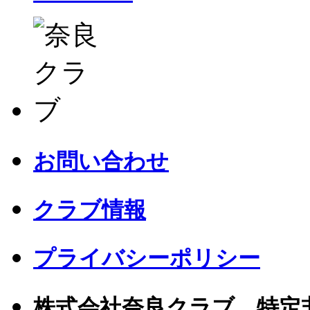
お問い合わせ
クラブ情報
プライバシーポリシー
株式会社奈良クラブ 特定