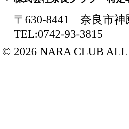
〒630-8441 奈良市神
TEL:0742-93-3815
© 2026 NARA CLUB ALL