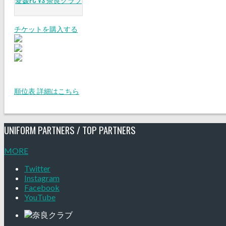
チケットを購入する
順位表 詳細はこちら
UNIFORM PARTNERS / TOP PARTNERS
MORE
Twitter
Instagram
Facebook
YouTube