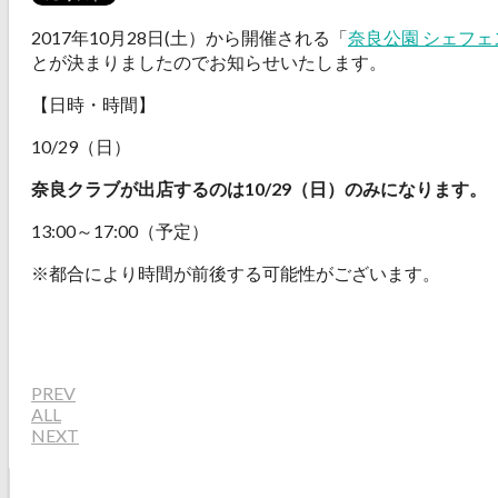
2017年10月28日(土）から開催される「
奈良公園 シェフェス
とが決まりましたのでお知らせいたします。
【日時・時間】
10/29（日）
奈良クラブが出店するのは10/29（日）のみになります。
13:00～17:00（予定）
※都合により時間が前後する可能性がございます。
PREV
ALL
NEXT