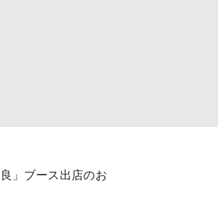
N 奈良」ブース出店のお