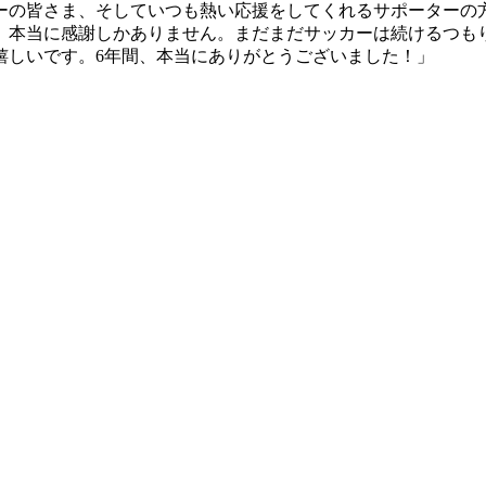
ーの皆さま、そしていつも熱い応援をしてくれるサポーターの
、本当に感謝しかありません。まだまだサッカーは続けるつも
嬉しいです。6年間、本当にありがとうございました！」