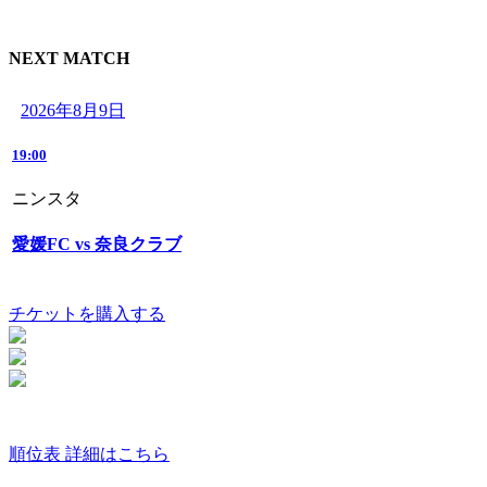
NEXT MATCH
2026年8月9日
19:00
ニンスタ
愛媛FC vs 奈良クラブ
チケットを購入する
順位表 詳細はこちら