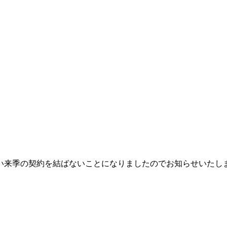
い来季の契約を結ばないことになりましたのでお知らせいたし