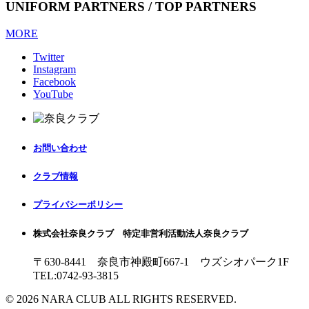
UNIFORM PARTNERS / TOP PARTNERS
MORE
Twitter
Instagram
Facebook
YouTube
お問い合わせ
クラブ情報
プライバシーポリシー
株式会社奈良クラブ 特定非営利活動法人奈良クラブ
〒630-8441 奈良市神殿町667-1
ウズシオパーク1F
TEL:0742-93-3815
© 2026 NARA CLUB ALL RIGHTS RESERVED.