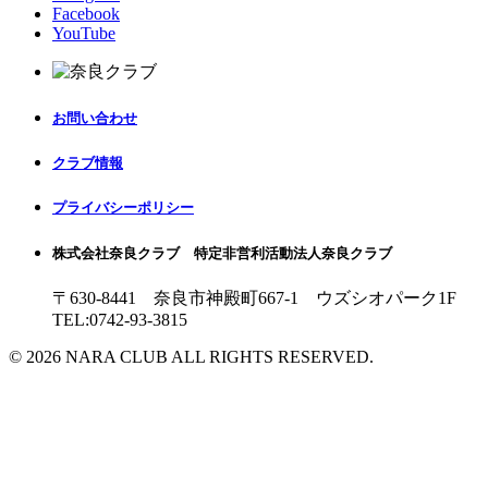
Facebook
YouTube
お問い合わせ
クラブ情報
プライバシーポリシー
株式会社奈良クラブ 特定非営利活動法人奈良クラブ
〒630-8441 奈良市神殿町667-1
ウズシオパーク1F
TEL:0742-93-3815
© 2026 NARA CLUB ALL RIGHTS RESERVED.