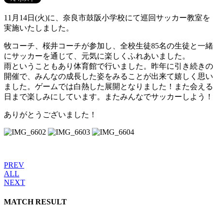
11月14日(火)に、奈良市鼓阪小学校にて巡回サッカー教室を
実施いたしました。
牧コーチ、桜井コーチが参加し、全校生徒85名の生徒と一緒
にサッカーを通じて、元気に楽しくふれあいました。
雨ということもあり体育館で行いました。昨年に引き続きの
開催で、みんなの成長した姿をみることが出来て嬉しく思い
ました。ゲームでは白熱した展開となりました！また会える
日まで楽しみにしています。またみんなでサッカーしよう！
ありがとうございました！
PREV
ALL
NEXT
MATCH RESULT