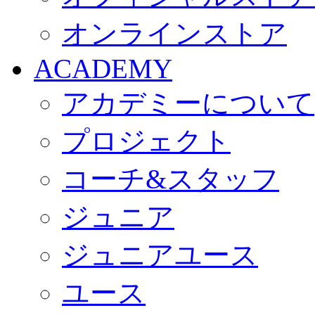
オンラインストア
ACADEMY
アカデミーについて
プロジェクト
コーチ&スタッフ
ジュニア
ジュニアユース
ユース