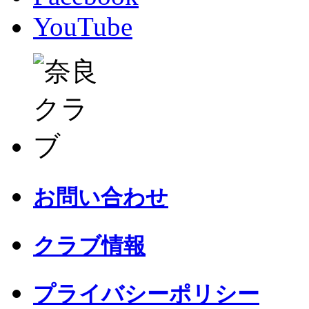
YouTube
お問い合わせ
クラブ情報
プライバシーポリシー