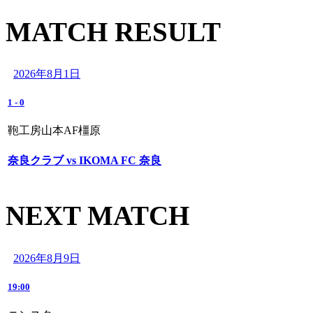
MATCH RESULT
2026年8月1日
1
-
0
鞄工房山本AF橿原
奈良クラブ vs IKOMA FC 奈良
NEXT MATCH
2026年8月9日
19:00