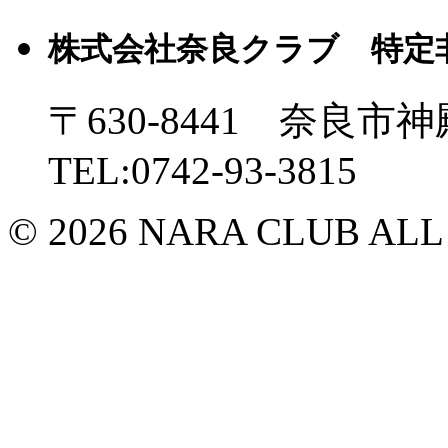
株式会社奈良クラブ 特定
〒630-8441 奈良市神
TEL:0742-93-3815
© 2026 NARA CLUB ALL