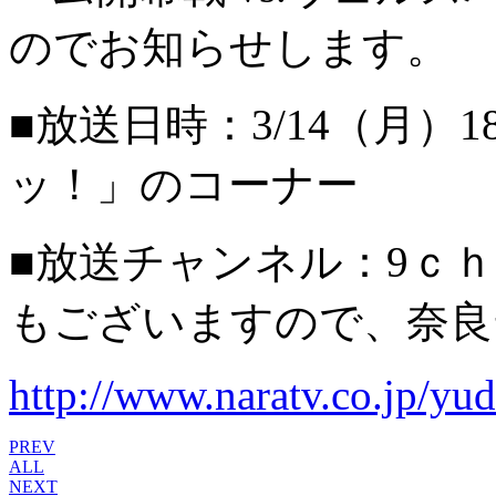
のでお知らせします。
■放送日時：3/14（月）1
ッ！」のコーナー
■放送チャンネル：9ｃｈ
もございますので、奈良
http://www.naratv.co.jp/yud
PREV
ALL
NEXT