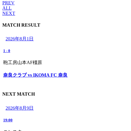
PREV
ALL
NEXT
MATCH RESULT
2026年8月1日
1
-
0
鞄工房山本AF橿原
奈良クラブ vs IKOMA FC 奈良
NEXT MATCH
2026年8月9日
19:00