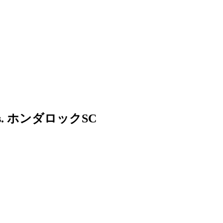
vs. ホンダロックSC