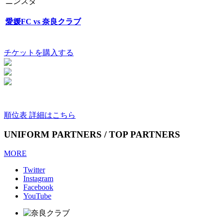
ニンスタ
愛媛FC vs 奈良クラブ
チケットを購入する
順位表 詳細はこちら
UNIFORM PARTNERS / TOP PARTNERS
MORE
Twitter
Instagram
Facebook
YouTube