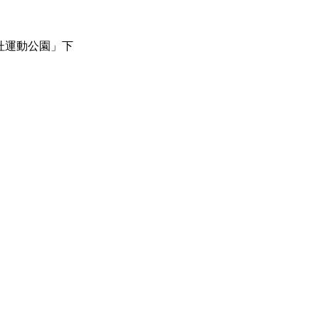
杜運動公園」下