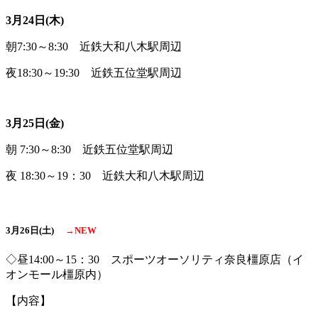
3月24日(木)
朝7:30～8:30 近鉄大和八木駅周辺
夜18:30～19:30 近鉄五位堂駅周辺
3月25日(金)
朝 7:30～8:30 近鉄五位堂駅周辺
夜 18:30～19：30 近鉄大和八木駅周辺
3月26日(土)
→NEW
◇昼14:00～15：30 スポーツオーソリティ奈良橿原店（イ
オンモール橿原内）
【内容】