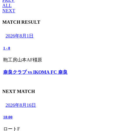
PREV
ALL
NEXT
MATCH RESULT
2026年8月1日
1
-
0
鞄工房山本AF橿原
奈良クラブ vs IKOMA FC 奈良
NEXT MATCH
2026年8月16日
18:00
ロートF