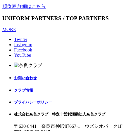
順位表 詳細はこちら
UNIFORM PARTNERS / TOP PARTNERS
MORE
Twitter
Instagram
Facebook
YouTube
お問い合わせ
クラブ情報
プライバシーポリシー
株式会社奈良クラブ 特定非営利活動法人奈良クラブ
〒630-8441 奈良市神殿町667-1
ウズシオパーク1F