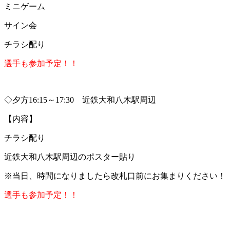
ミニゲーム
サイン会
チラシ配り
選手も参加予定！！
◇夕方16:15～17:30 近鉄大和八木駅周辺
【内容】
チラシ配り
近鉄大和八木駅周辺のポスター貼り
※当日、時間になりましたら改札口前にお集まりください！
選手も参加予定！！