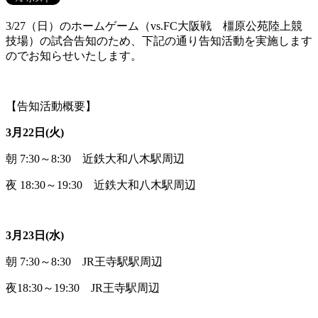
3/27（日）のホームゲーム（vs.FC大阪戦 橿原公苑陸上競
技場）の試合告知のため、下記の通り告知活動を実施します
のでお知らせいたします。
【告知活動概要】
3月22日(火)
朝 7:30～8:30 近鉄大和八木駅周辺
夜 18:30～19:30 近鉄大和八木駅周辺
3月23日(水)
朝 7:30～8:30 JR王寺駅駅周辺
夜18:30～19:30 JR王寺駅周辺