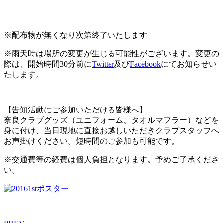
※配布物が無くなり次第終了いたします
※雨天時は場所の変更が生じる可能性がございます。変更の
際は、開始時間30分前に
Twitter
及び
Facebook
にてお知らせい
たします。
【告知活動にご参加いただける皆様へ】
奈良クラブグッズ（ユニフォーム、タオルマフラー）などを
身に付け、当日現地に直接お越しいただきクラブスタッフへ
お声掛けください。短時間のご参加も可能です。
※交通費等の経費は個人負担となります。予めご了承くださ
い。