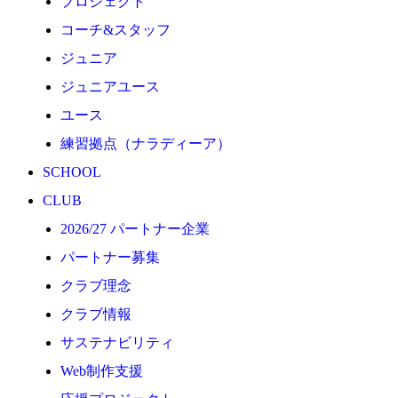
プロジェクト
応援プロジェクト
コーチ&スタッフ
ジュニア
ジュニアユース
ユース
練習拠点（ナラディーア）
SCHOOL
CLUB
2026/27 パートナー企業
パートナー募集
クラブ理念
クラブ情報
サステナビリティ
Web制作支援