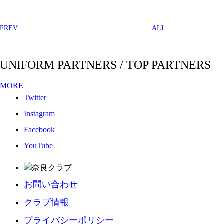
PREV
ALL
UNIFORM PARTNERS / TOP PARTNERS
MORE
Twitter
Instagram
Facebook
YouTube
お問い合わせ
クラブ情報
プライバシーポリシー