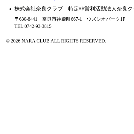
株式会社奈良クラブ 特定非営利活動法人奈良ク
〒630-8441 奈良市神殿町667-1
ウズシオパーク1F
TEL:0742-93-3815
© 2026 NARA CLUB ALL RIGHTS RESERVED.