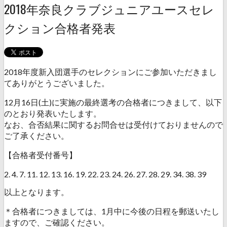
2018年奈良クラブジュニアユースセレ
クション合格者発表
2018年度新入団選手のセレクションにご参加いただきまし
てありがとうございました。
12月16日(土)に実施の最終選考の合格者につきまして、以下
のとおり発表いたします。
なお、合否結果に関するお問合せは受付けておりませんので
ご了承ください。
【合格者受付番号】
2. 4. 7. 11. 12. 13. 16. 19. 22. 23. 24. 26. 27. 28. 29. 34. 38. 39
以上となります。
＊合格者につきましては、1月中に今後の日程を郵送いたし
ますので、ご確認ください。