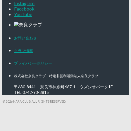
Instagram
Facebook
YouTube
お問い合わせ
クラブ情報
プライバシーポリシー
株式会社奈良クラブ 特定非営利活動法人奈良クラブ
〒630-8441 奈良市神殿町667-1
ウズシオパーク1F
TEL:0742-93-3815
© 2026 NARA CLUB ALL RIGHTS RESERVED.