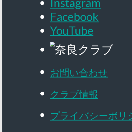
Instagram
Facebook
YouTube
お問い合わせ
クラブ情報
プライバシーポリ