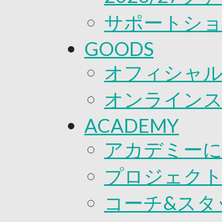
サポートシ
GOODS
オフィシャル
オンライン
ACADEMY
アカデミー
プロジェク
コーチ&スタ