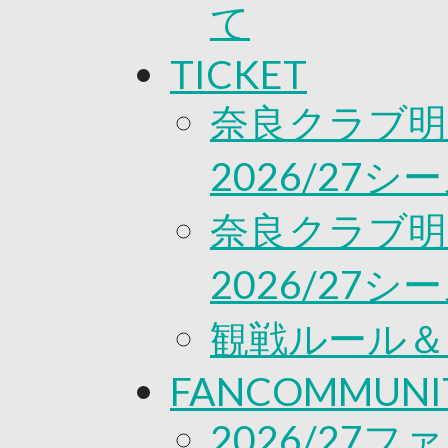
て
TICKET
奈良クラブ明
2026/27
奈良クラブ明
2026/27
観戦ルール＆
FANCOMMUNI
2026/27