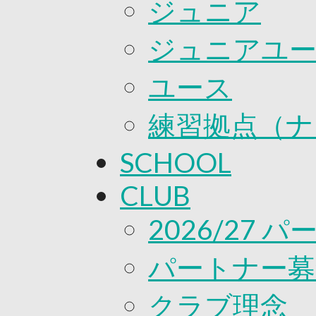
ジュニア
ジュニアユ
ユース
練習拠点（ナ
SCHOOL
CLUB
2026/27 
パートナー募
クラブ理念