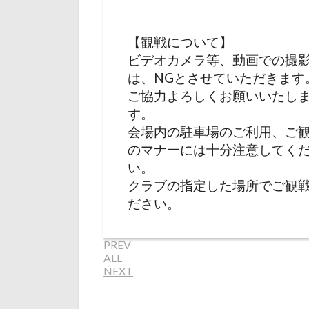
【観戦について】
ビデオカメラ等、動画での撮
は、NGとさせていただきます
ご協力よろしくお願いいたし
す。
会場内の駐車場のご利用、ご
のマナーには十分注意してく
い。
クラブの指定した場所でご観
ださい。
PREV
ALL
NEXT