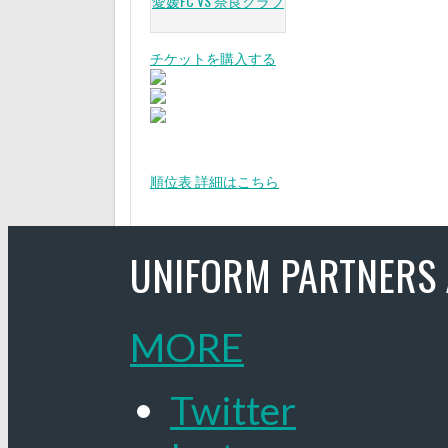
愛媛FC VS 奈良クラブ
チケットを購入する
順位表 詳細はこちら
UNIFORM PARTNERS 
MORE
Twitter