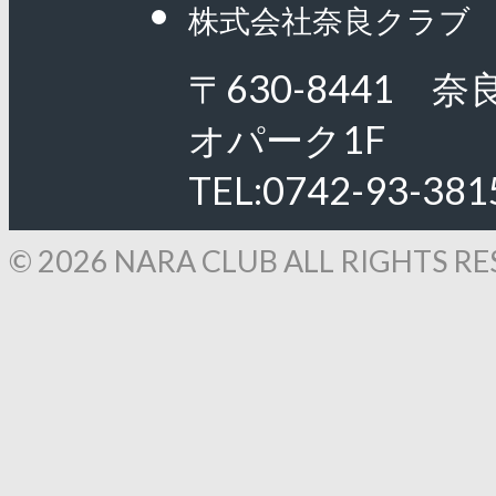
株式会社奈良クラブ
〒630-8441 
オパーク1F
TEL:0742-93-381
© 2026 NARA CLUB ALL RIGHTS RE