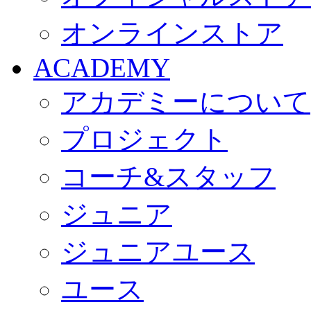
オンラインストア
ACADEMY
アカデミーについて
プロジェクト
コーチ&スタッフ
ジュニア
ジュニアユース
ユース