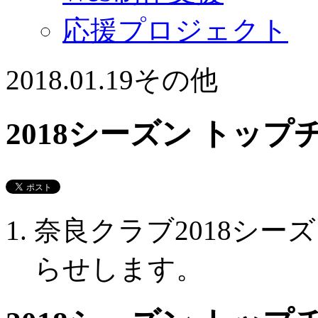
応援プロジェクト
2018.01.19
その他
2018シーズン トッ
奈良クラブ2018シ
らせします。