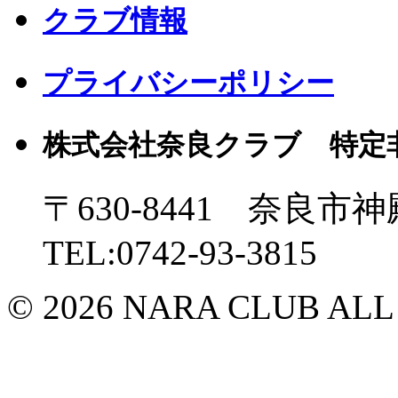
クラブ情報
プライバシーポリシー
株式会社奈良クラブ 特定
〒630-8441 奈良市神
TEL:0742-93-3815
© 2026 NARA CLUB ALL