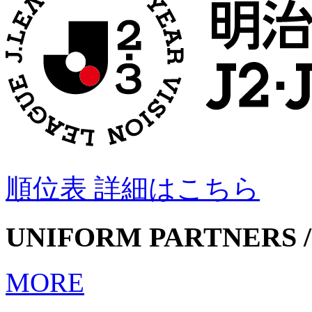
順位表 詳細はこちら
UNIFORM PARTNERS /
MORE