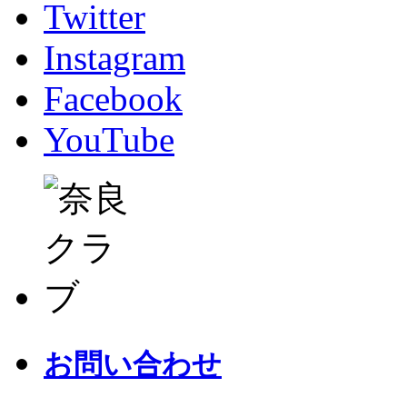
Twitter
Instagram
Facebook
YouTube
お問い合わせ