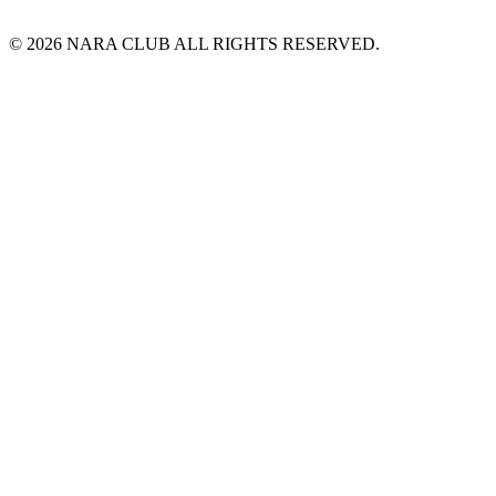
© 2026 NARA CLUB ALL RIGHTS RESERVED.