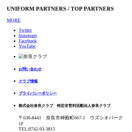
UNIFORM PARTNERS / TOP PARTNERS
MORE
Twitter
Instagram
Facebook
YouTube
お問い合わせ
クラブ情報
プライバシーポリシー
株式会社奈良クラブ 特定非営利活動法人奈良クラブ
〒630-8441 奈良市神殿町667-1
ウズシオパーク
1F
TEL:0742-93-3815