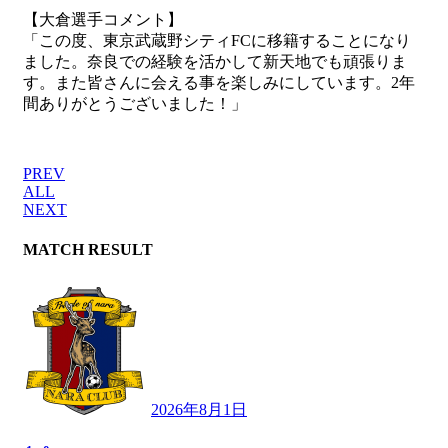
【大倉選手コメント】
「この度、東京武蔵野シティFCに移籍することになり
ました。奈良での経験を活かして新天地でも頑張りま
す。また皆さんに会える事を楽しみにしています。2年
間ありがとうございました！」
PREV
ALL
NEXT
MATCH RESULT
2026年8月1日