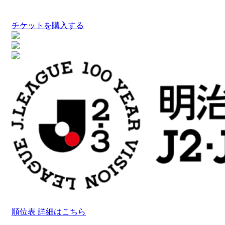
チケットを購入する
順位表 詳細はこちら