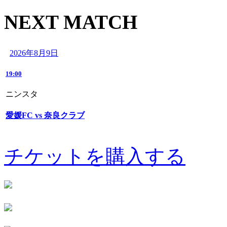
NEXT MATCH
2026年8月9日
19:00
ニンスタ
愛媛FC vs 奈良クラブ
チケットを購入する