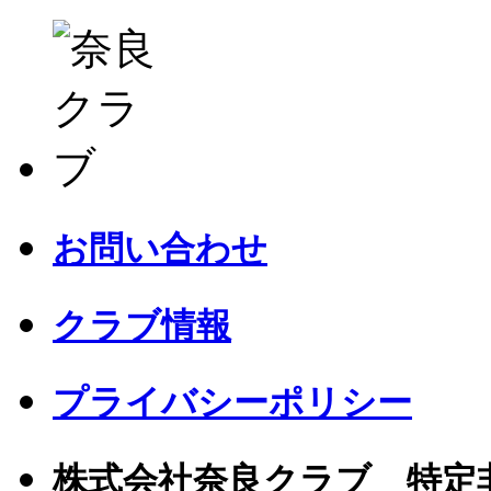
お問い合わせ
クラブ情報
プライバシーポリシー
株式会社奈良クラブ 特定