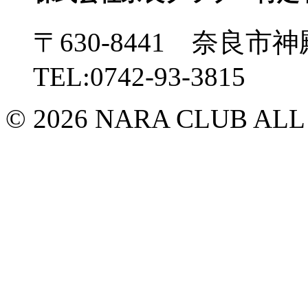
〒630-8441 奈良市神
TEL:0742-93-3815
© 2026 NARA CLUB ALL