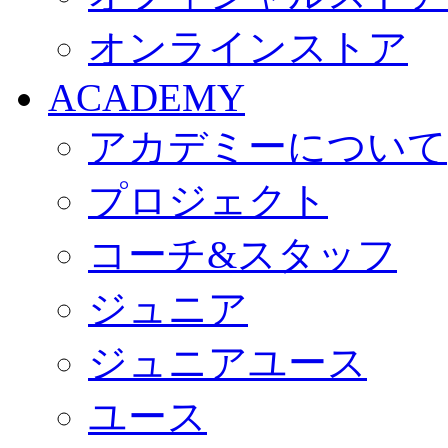
オンラインストア
ACADEMY
アカデミーについて
プロジェクト
コーチ&スタッフ
ジュニア
ジュニアユース
ユース