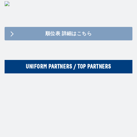
順位表 詳細はこちら
UNIFORM PARTNERS / TOP PARTNERS