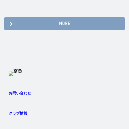
MORE
Twitter
Instagram
Facebook
YouTube
お問い合わせ
クラブ情報