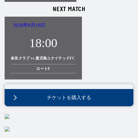
NEXT MATCH
2026年8月16日
18:00
奈良クラブ vs 鹿児島ユナイテッドFC
ロートF
チケットを購入する