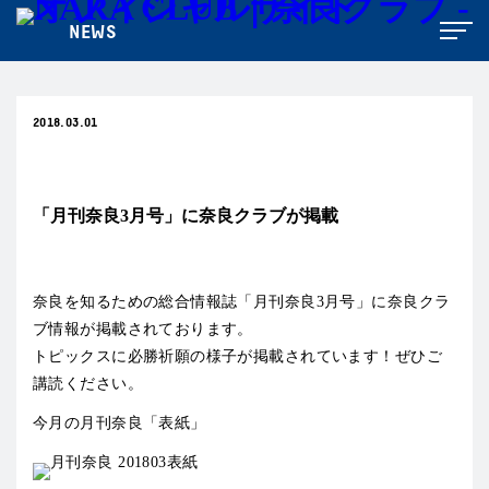
NEWS
2018.03.01
メディア
「月刊奈良3月号」に奈良クラブが掲載
奈良を知るための総合情報誌「月刊奈良3月号」に奈良クラ
ブ情報が掲載されております。
トピックスに必勝祈願の様子が掲載されています！ぜひご
講読ください。
今月の月刊奈良「表紙」