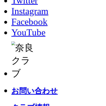
Twitter
Instagram
Facebook
YouTube
お問い合わせ