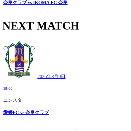
奈良クラブ vs IKOMA FC 奈良
NEXT MATCH
2026年8月9日
19:00
ニンスタ
愛媛FC vs 奈良クラブ