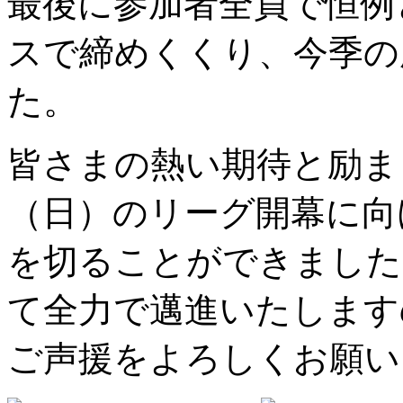
最後に参加者全員で恒例
スで締めくくり、今季の
た。
皆さまの熱い期待と励ま
（日）のリーグ開幕に向
を切ることができました
て全力で邁進いたします
ご声援をよろしくお願い