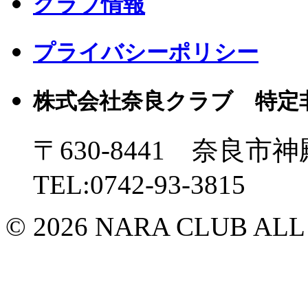
クラブ情報
プライバシーポリシー
株式会社奈良クラブ 特定
〒630-8441 奈良市神
TEL:0742-93-3815
© 2026 NARA CLUB ALL