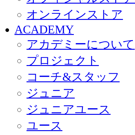
オンラインストア
ACADEMY
アカデミーについて
プロジェクト
コーチ&スタッフ
ジュニア
ジュニアユース
ユース