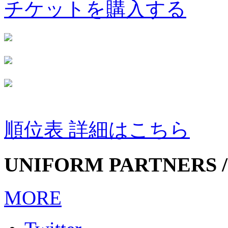
チケットを購入する
順位表 詳細はこちら
UNIFORM PARTNERS /
MORE