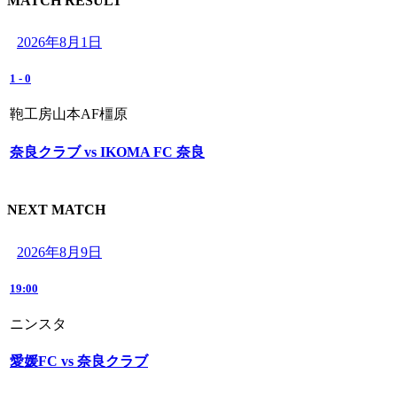
MATCH RESULT
2026年8月1日
1
-
0
鞄工房山本AF橿原
奈良クラブ vs IKOMA FC 奈良
NEXT MATCH
2026年8月9日
19:00
ニンスタ
愛媛FC vs 奈良クラブ