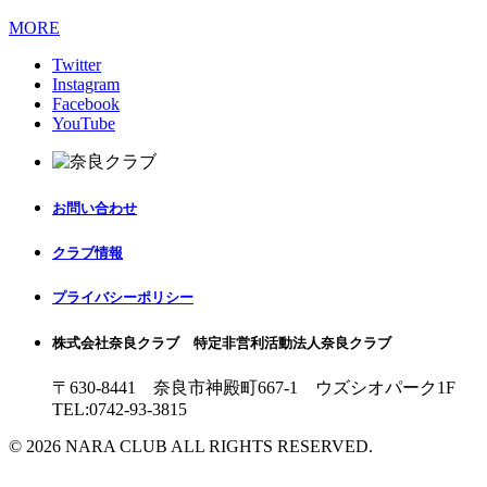
MORE
Twitter
Instagram
Facebook
YouTube
お問い合わせ
クラブ情報
プライバシーポリシー
株式会社奈良クラブ 特定非営利活動法人奈良クラブ
〒630-8441 奈良市神殿町667-1
ウズシオパーク1F
TEL:0742-93-3815
© 2026 NARA CLUB ALL RIGHTS RESERVED.