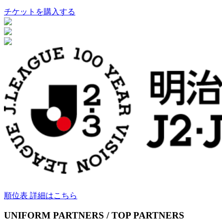
チケットを購入する
順位表 詳細はこちら
UNIFORM PARTNERS / TOP PARTNERS