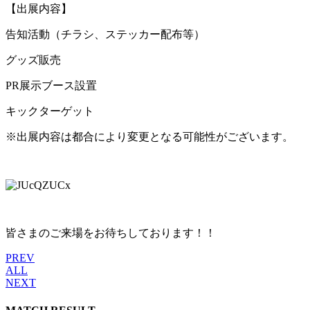
【出展内容】
告知活動（チラシ、ステッカー配布等）
グッズ販売
PR展示ブース設置
キックターゲット
※出展内容は都合により変更となる可能性がございます。
皆さまのご来場をお待ちしております！！
PREV
ALL
NEXT