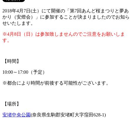
2018年4月7日(土）にて開催の「第7回あんど桜まつりと夢あ
かり（安燈会）」に参加することが決まりましたのでお知ら
せいたします。
※4月8日（日）は参加致しませんのでご注意をお願いしま
す。
【時間】
10:00～17:00（予定）
※都合により時間が前後する可能性がございます。
【場所】
安堵中央公園
(奈良県生駒郡安堵町大字窪田628-1)