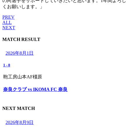
の向選手をサポートしていきたいと思います。1年間よろし
くお願いします。」
PREV
ALL
NEXT
MATCH RESULT
2026年8月1日
1
-
0
鞄工房山本AF橿原
奈良クラブ vs IKOMA FC 奈良
NEXT MATCH
2026年8月9日