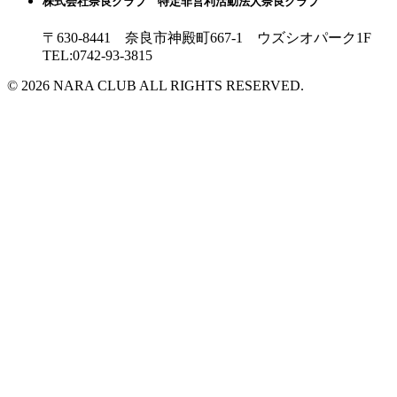
株式会社奈良クラブ 特定非営利活動法人奈良クラブ
〒630-8441 奈良市神殿町667-1
ウズシオパーク1F
TEL:0742-93-3815
© 2026 NARA CLUB ALL RIGHTS RESERVED.