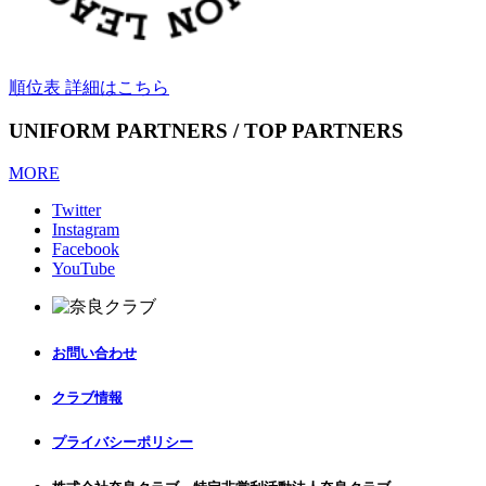
順位表 詳細はこちら
UNIFORM PARTNERS / TOP PARTNERS
MORE
Twitter
Instagram
Facebook
YouTube
お問い合わせ
クラブ情報
プライバシーポリシー