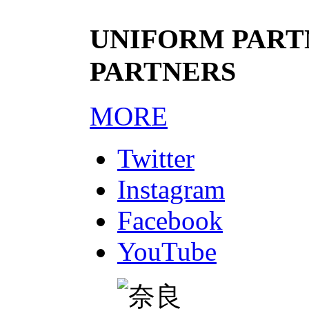
UNIFORM PARTN
PARTNERS
MORE
Twitter
Instagram
Facebook
YouTube