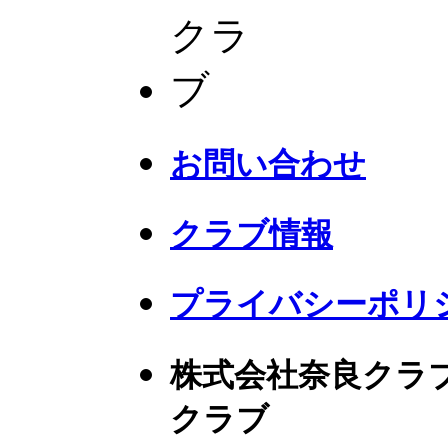
お問い合わせ
クラブ情報
プライバシーポリ
株式会社奈良クラ
クラブ