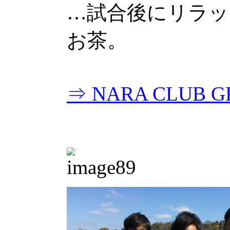
…試合後にリラッ
お茶。
⇒ NARA CLUB