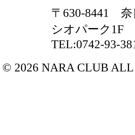
〒630-8441
シオパーク1F
TEL:0742-93-38
© 2026 NARA CLUB ALL