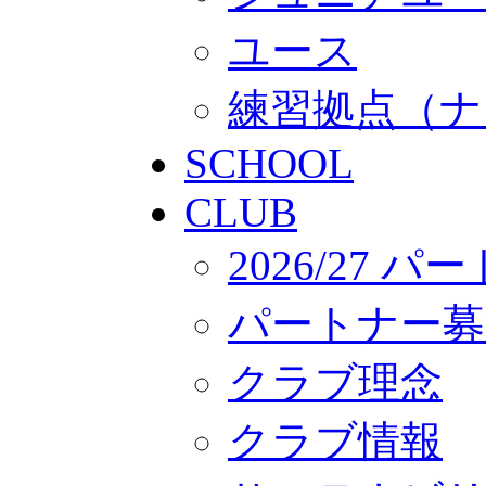
ユース
練習拠点（ナ
SCHOOL
CLUB
2026/27 
パートナー募
クラブ理念
クラブ情報