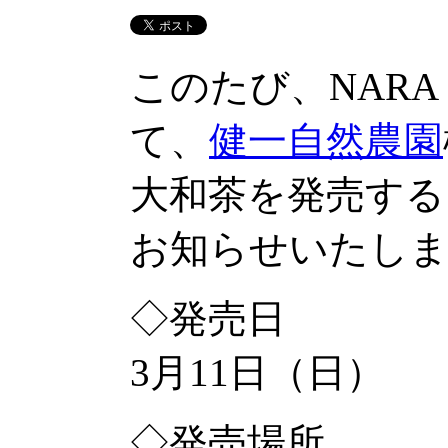
このたび、NARA 
て、
健一自然農園
大和茶を発売する
お知らせいたし
◇発売日
3月11日（日）
◇発売場所