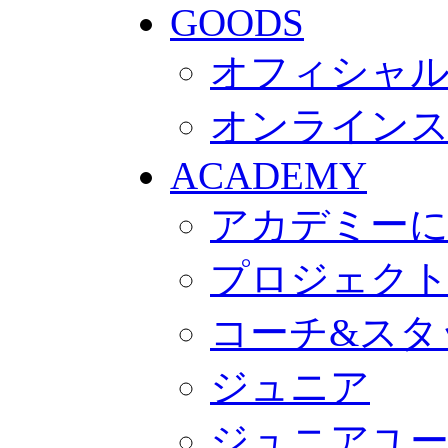
GOODS
オフィシャル
オンライン
ACADEMY
アカデミー
プロジェク
コーチ&スタ
ジュニア
ジュニアユ