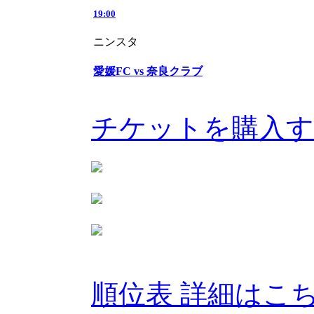
19:00
ニンスタ
愛媛FC vs 奈良クラブ
チケットを購入
順位表 詳細はこ