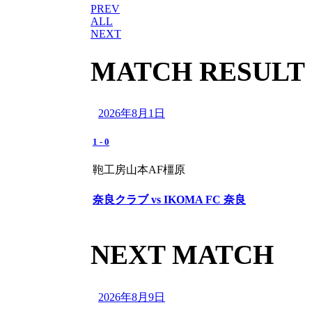
PREV
ALL
NEXT
MATCH RESULT
2026年8月1日
1
-
0
鞄工房山本AF橿原
奈良クラブ vs IKOMA FC 奈良
NEXT MATCH
2026年8月9日