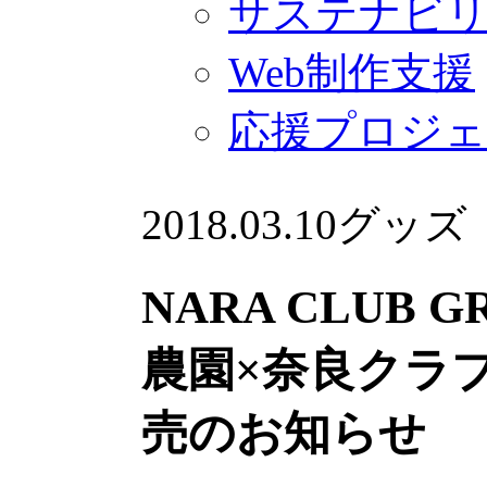
サステナビ
Web制作支援
応援プロジ
2018.03.10
グッズ
NARA CLUB 
農園×奈良クラ
売のお知らせ